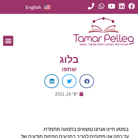
English
בלוג
שתפו
יוני 16, 2021
במסע חיינו אנחנו נמצאים בתנועה מתמדת.
עד כמה אנו פתוחים להכיר במניעים הפחות מודעים של