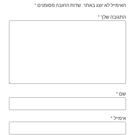
האימייל לא יוצג באתר.
שדות החובה מסומנים
*
התגובה שלך
*
שם
*
אימייל
*