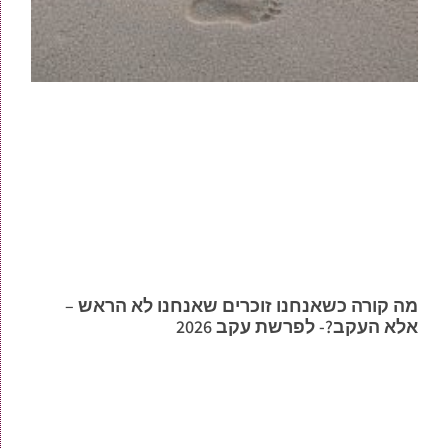
מה קורה כשאנחנו זוכרים שאנחנו לא הראש –
אלא העקב?- לפרשת עקב 2026