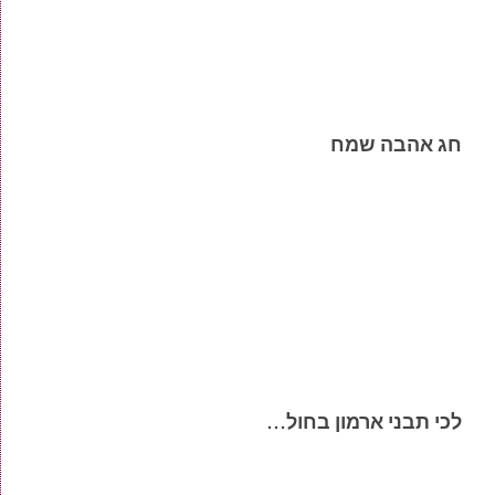
חג אהבה שמח
לכי תבני ארמון בחול…