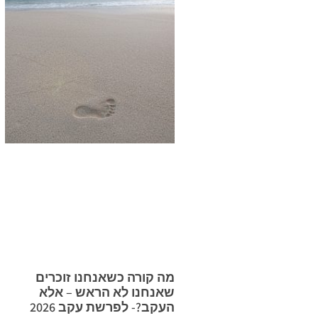
מה קורה כשאנחנו זוכרים
שאנחנו לא הראש – אלא
העקב?- לפרשת עקב 2026