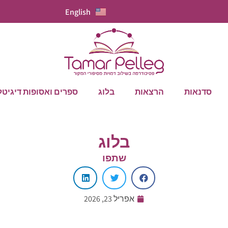
English
סדנאות
הרצאות
בלוג
ספרים ואסופות דיגיטל
בלוג
שתפו
אפריל 23, 2026