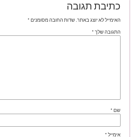
כתיבת תגובה
האימייל לא יוצג באתר.
שדות החובה מסומנים
*
התגובה שלך
*
שם
*
אימייל
*