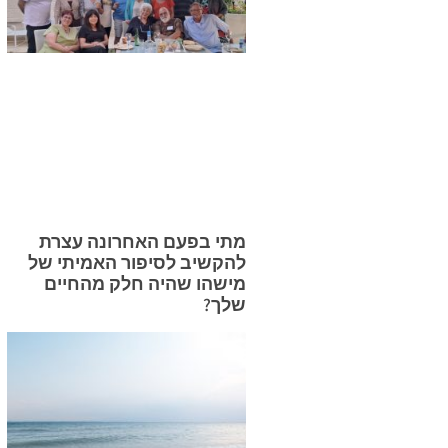
מתי בפעם האחרונה עצרת
להקשיב לסיפור האמיתי של
מישהו שהיה חלק מהחיים
שלך?