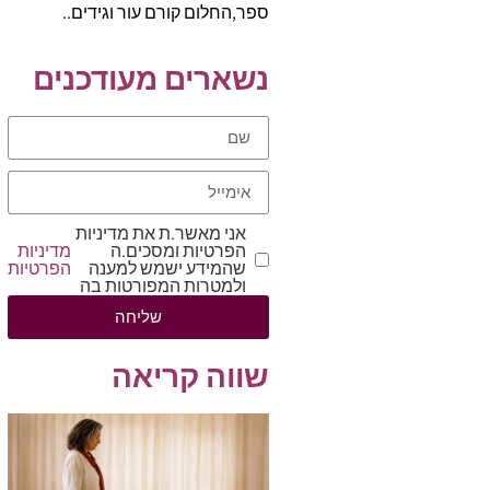
ספר,החלום קורם עור וגידים..
נשארים מעודכנים
אני מאשר.ת את מדיניות
הפרטיות ומסכים.ה
מדיניות
שהמידע ישמש למענה
הפרטיות
ולמטרות המפורטות בה
שליחה
שווה קריאה