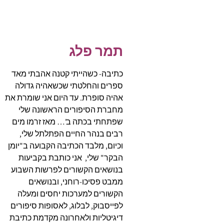
תמר פלג
כתיבה- כשהייתי קטנה אהבתי מאד
ספרים והחלטתי שכשאהיה גדולה
אהיה סופרת. עד היום אני שומרת את
מחברת הסיפורים הראשונה שלי
שפתחתי בכתה ב'… מאז זרמו מים
רבים בנהר החיים הפתלתל שלי,
וכיום, מלבד הכתיבה הקבועה ב"יומן
הבקר" שלי, אני כותבת בקביעות
בנושאים הקשורים לפרשות השבוע
ממבט פסיכו-רוחני, ובנושאים
הקשורים למערכות יחסים ומעלה
לפייסבוק, לבלוג, לאסופות סיפורים
דיגיטליות ולאחרונה מקדמת כתיבת