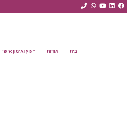
בית
אודות
ייעוץ ואימון אישי