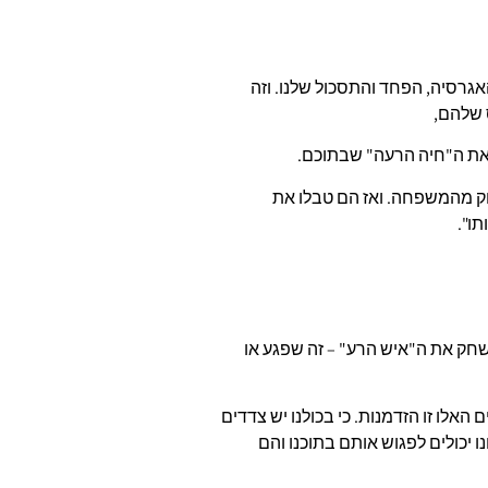
אגרסיה, הפחד והתסכול שלנו. וזה
 שלהם,
את ה"חיה הרעה" שבתוכם.
חק מהמשפחה. ואז הם טבלו את
ו".
ק את ה"איש הרע" – זה שפגע או
 האלו זו הזדמנות. כי בכולנו יש צדדים
יכולים לפגוש אותם בתוכנו והם