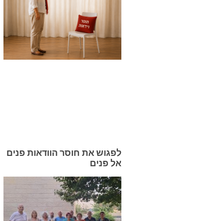
לפגוש את חוסר הוודאות פנים
אל פנים