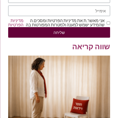
אני מאשר.ת את מדיניות הפרטיות ומסכים.ה
מדיניות
שהמידע ישמש למענה ולמטרות המפורטות בה
הפרטיות
שליחה
שווה קריאה