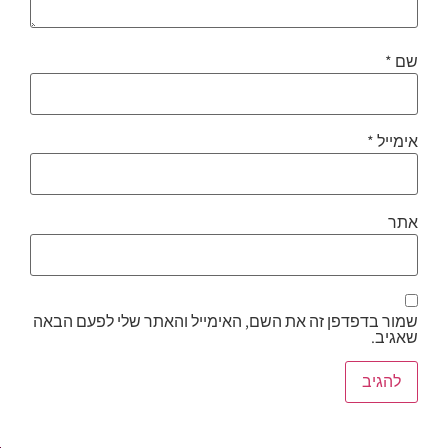
שם
*
אימייל
*
אתר
שמור בדפדפן זה את השם, האימייל והאתר שלי לפעם הבאה
שאגיב.