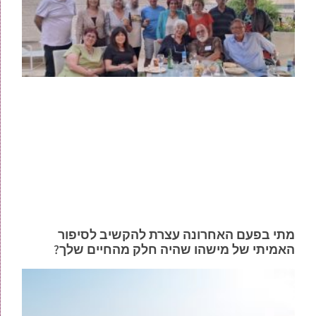
מתי בפעם האחרונה עצרת להקשיב לסיפור
האמיתי של מישהו שהיה חלק מהחיים שלך?