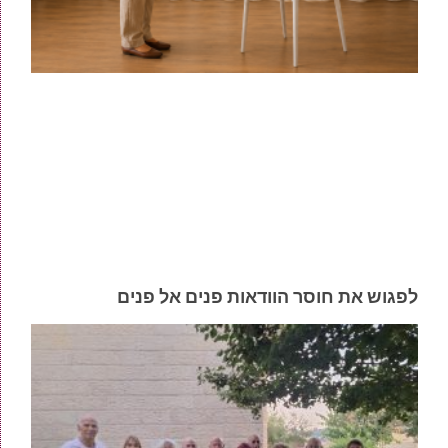
לפגוש את חוסר הוודאות פנים אל פנים