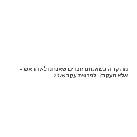
מה קורה כשאנחנו זוכרים שאנחנו לא הראש –
אלא העקב?- לפרשת עקב 2026