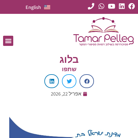
English
בלוג
שתפו
אפריל 22, 2026