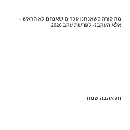
מה קורה כשאנחנו זוכרים שאנחנו לא הראש –
אלא העקב?- לפרשת עקב 2026
חג אהבה שמח