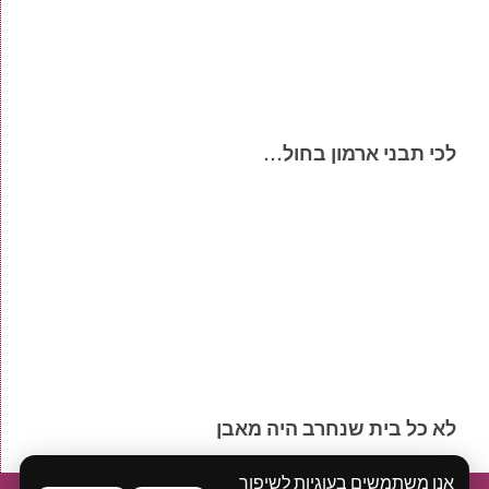
לכי תבני ארמון בחול…
לא כל בית שנחרב היה מאבן
אנו משתמשים בעוגיות לשיפור