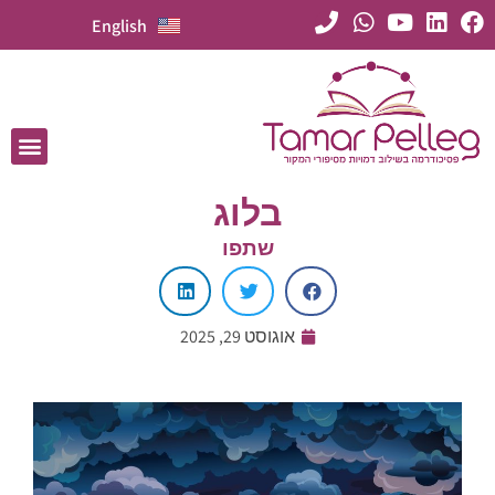
English
בלוג
שתפו
אוגוסט 29, 2025