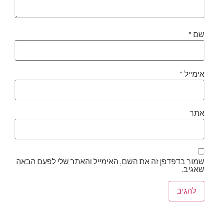
שם
*
אימייל
*
אתר
שמור בדפדפן זה את השם, האימייל והאתר שלי לפעם הבאה
שאגיב.