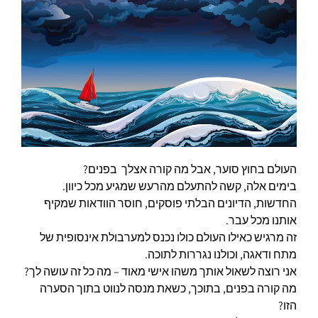
העולם בחוץ סוער, אבל מה קורה אצלך בפנים?
בימים אלה, קשה להתעלם מהרעש שמגיע מכל כיוון.
החדשות, הדיונים הבלתי פוסקים, חוסר הוודאות שמקיף
אותנו מכל עבר.
זה מרגיש כאילו העולם כולו נכנס למערבולת אינסופית של
מתח ודאגה, וכולנו נגררות לתוכה.
אני רוצה לשאול אותך משהו אישי מאוד – מה כל זה עושה לך?
מה קורה בפנים, בתוכך, כשאת מנסה לנווט בתוך הסערה
הזו?