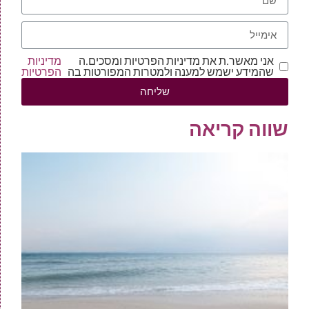
אני מאשר.ת את מדיניות הפרטיות ומסכים.ה
מדיניות
שהמידע ישמש למענה ולמטרות המפורטות בה
הפרטיות
שליחה
שווה קריאה