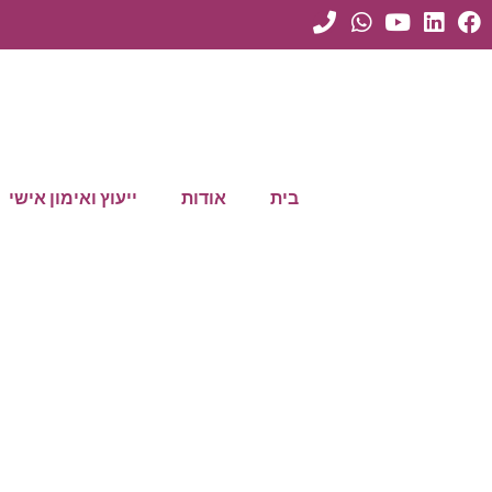
בית
אודות
ייעוץ ואימון אישי