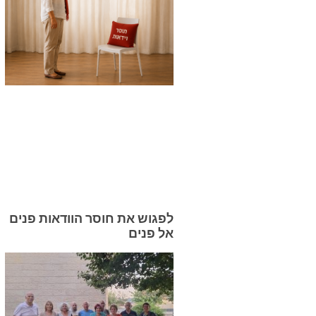
לפגוש את חוסר הוודאות פנים
אל פנים