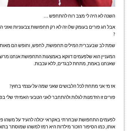
השנה לא היה לי מצב רוח להתחפש …
אבל חג פורים בעומק שלו זה לא רק תחפושות צבעוניות ואזני ה
?
שמת לב שבעברית המילים תחפושת, לחפש, וחופש הם מאותו 
המעניין הוא שלפעמים דווקא באמצעות התחפושת אנחנו מרשים
שאנחנו באמת, מתחת לבגדים, ללא עכבות.
אז מי אני מתחת לכל הלבושים שאני שמה על עצמי בחוץ?
פורים זו הזדמנות לגלות ולהתחבר לאני הטבעי האמיתי שלי בפנ
לפעמים התחפושת שבחרתי באקראי יכולה להעיד על משהו פני
אותו, כמו הסיפור הזכור מילדות היא רמז למשהו שמוסתר בתוכ