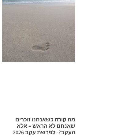
מה קורה כשאנחנו זוכרים
שאנחנו לא הראש – אלא
העקב?- לפרשת עקב 2026