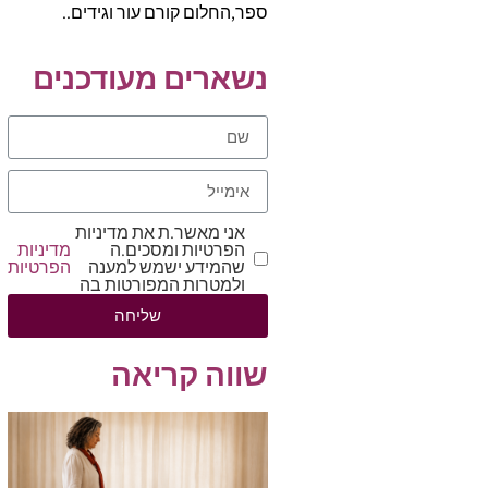
ספר,החלום קורם עור וגידים..
נשארים מעודכנים
אני מאשר.ת את מדיניות
הפרטיות ומסכים.ה
מדיניות
שהמידע ישמש למענה
הפרטיות
ולמטרות המפורטות בה
שליחה
שווה קריאה