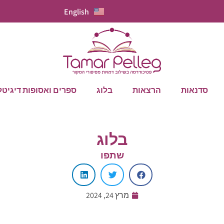
English
סדנאות
הרצאות
בלוג
ספרים ואסופות דיגיטל
בלוג
שתפו
מרץ 24, 2024