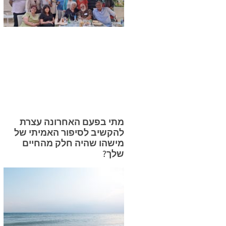
מתי בפעם האחרונה עצרת
להקשיב לסיפור האמיתי של
מישהו שהיה חלק מהחיים
שלך?