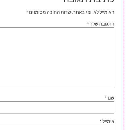
האימייל לא יוצג באתר.
שדות החובה מסומנים
*
התגובה שלך
*
שם
*
אימייל
*