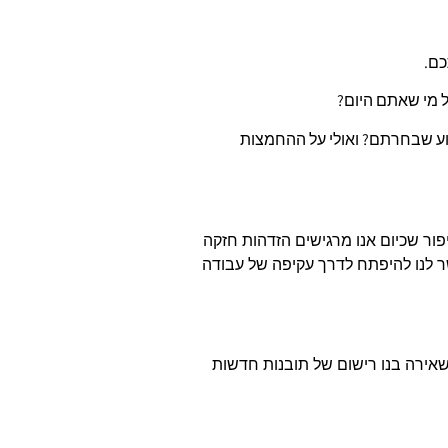
כם.
 מי שאתם היום?
וע שבחרתם? ואולי על ההחמצות
יפור שכיום אנו מרגישים הזדהות חזקה
שר לנו להיפתח לדרך עקיפה של עבודה
שאירה בנו רישום של תובנות חדשות