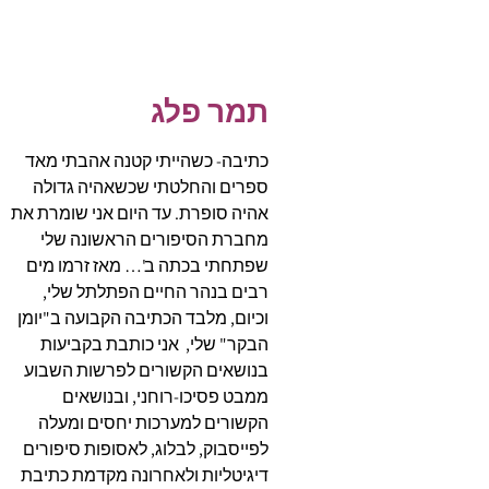
תמר פלג
כתיבה- כשהייתי קטנה אהבתי מאד
ספרים והחלטתי שכשאהיה גדולה
אהיה סופרת. עד היום אני שומרת את
מחברת הסיפורים הראשונה שלי
שפתחתי בכתה ב'… מאז זרמו מים
רבים בנהר החיים הפתלתל שלי,
וכיום, מלבד הכתיבה הקבועה ב"יומן
הבקר" שלי, אני כותבת בקביעות
בנושאים הקשורים לפרשות השבוע
ממבט פסיכו-רוחני, ובנושאים
הקשורים למערכות יחסים ומעלה
לפייסבוק, לבלוג, לאסופות סיפורים
דיגיטליות ולאחרונה מקדמת כתיבת