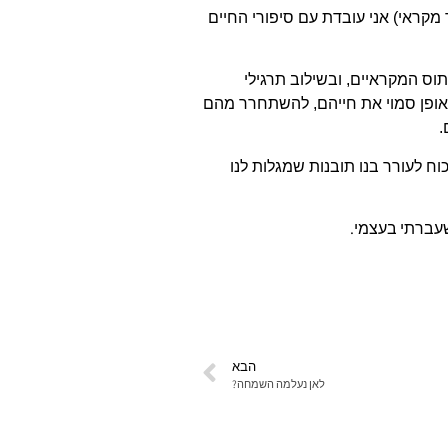
קראי) אני עובדת עם סיפורי החיים
ס המקראיים, ובשילוב תרגילי
אופן סמוי את חייהם, להשתחרר מהם
.
ח לעורר בנו תובנות שמגלות לנו
עברתי בעצמי.
הבא
לאן נעלמה השמחה?