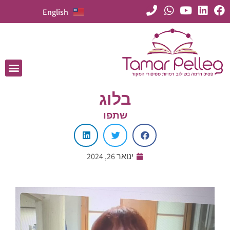
English
בלוג
שתפו
ינואר 26, 2024