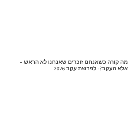
מה קורה כשאנחנו זוכרים שאנחנו לא הראש –
אלא העקב?- לפרשת עקב 2026