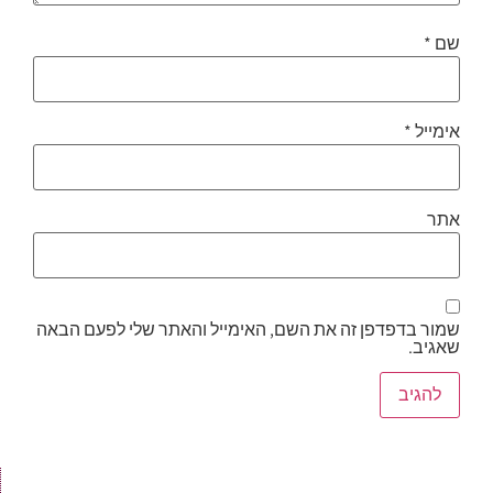
שם
*
אימייל
*
אתר
שמור בדפדפן זה את השם, האימייל והאתר שלי לפעם הבאה
שאגיב.