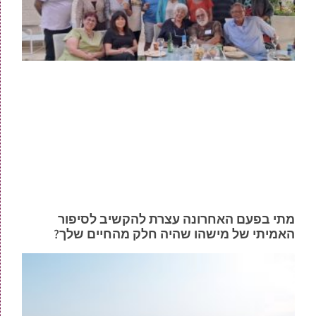
מתי בפעם האחרונה עצרת להקשיב לסיפור
האמיתי של מישהו שהיה חלק מהחיים שלך?