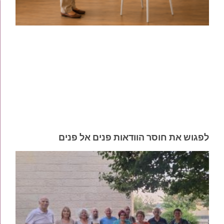
לפגוש את חוסר הוודאות פנים אל פנים