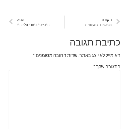
הקודם
הבא
מטאפורה כתקשורת
ה"בייבי" ב"חדר הלידה"!
כתיבת תגובה
האימייל לא יוצג באתר.
שדות החובה מסומנים
*
התגובה שלך
*