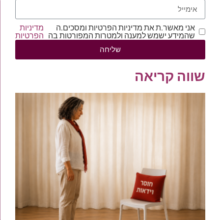
אני מאשר.ת את מדיניות הפרטיות ומסכים.ה
מדיניות
שהמידע ישמש למענה ולמטרות המפורטות בה
הפרטיות
שליחה
שווה קריאה