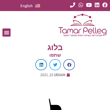
English
בלוג
שתפו
אוגוסט 15, 2021