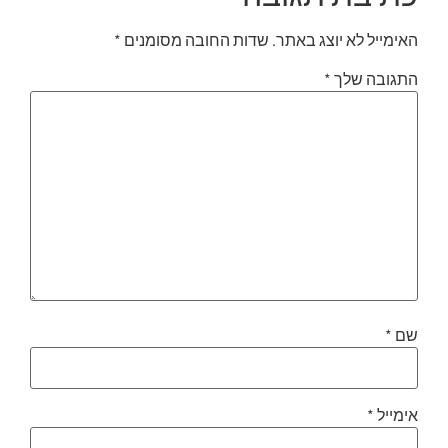
האימייל לא יוצג באתר.
שדות החובה מסומנים
*
התגובה שלך
*
שם
*
אימייל
*