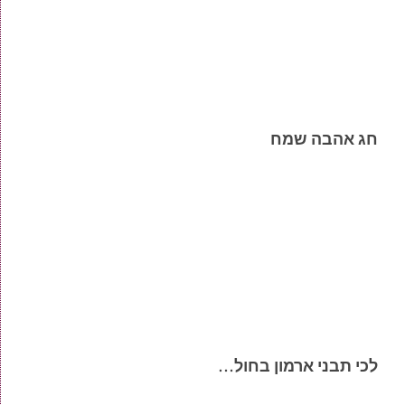
חג אהבה שמח
לכי תבני ארמון בחול…