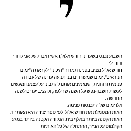
השבוע נכנס בשערינו חודש אלול,ראשי תיבות של אני לדודי
ודודי לי
חודש אלול מציב בפנינו תמרור "היכונו" לקראת ה"ימים
הנוראים", ימים שמעוררים בנו תנועה עדינה של עבודה
פנימית ורוחנית, שמזמינים אותנו להתבונן על עצמנו ומעשינו
לעשות חשבון-נפש על השנה שחלפה, ולהציב יעדים לשנה
החדשה .
אלו ימים של התכנסות פנימה.
האות המסמלת את חודש אלול לפי ספר יצירה היא האות יוד.
האות הקטנה ביותר באלף בית. הנקודה הקטנה ביותר במגע
הקולמוס על הנייר, ההתחלה של כל האותיות.