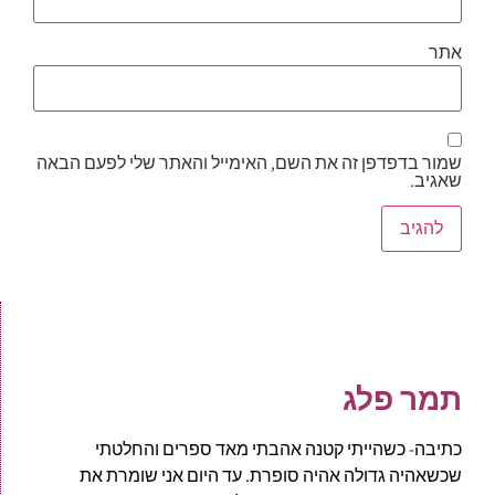
אתר
שמור בדפדפן זה את השם, האימייל והאתר שלי לפעם הבאה
שאגיב.
תמר פלג
כתיבה- כשהייתי קטנה אהבתי מאד ספרים והחלטתי
שכשאהיה גדולה אהיה סופרת. עד היום אני שומרת את