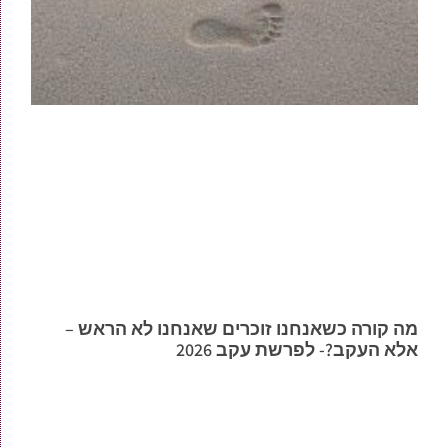
מה קורה כשאנחנו זוכרים שאנחנו לא הראש –
אלא העקב?- לפרשת עקב 2026