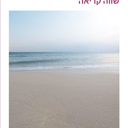
שווה קריאה