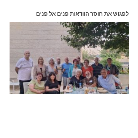
לפגוש את חוסר הוודאות פנים אל פנים