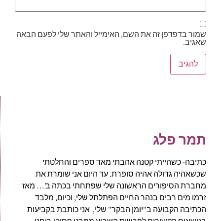
שמור בדפדפן זה את השם, האימייל והאתר שלי לפעם הבאה
שאגיב.
תמר פלג
כתיבה- כשהייתי קטנה אהבתי מאד ספרים והחלטתי
שכשאהיה גדולה אהיה סופרת. עד היום אני שומרת את
מחברת הסיפורים הראשונה שלי שפתחתי בכתה ב'… מאז
זרמו מים רבים בנהר החיים הפתלתל שלי, וכיום, מלבד
הכתיבה הקבועה ב"יומן הבקר" שלי, אני כותבת בקביעות