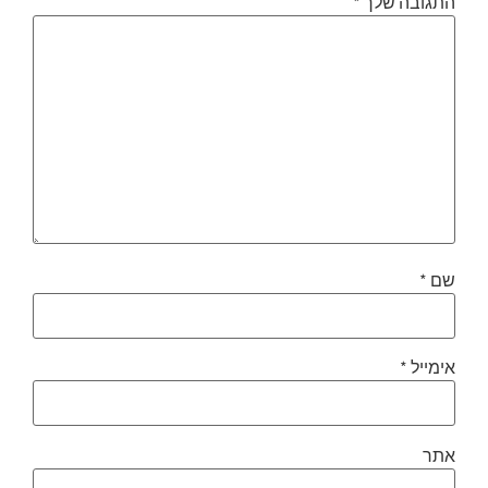
התגובה שלך
*
שם
*
אימייל
*
אתר