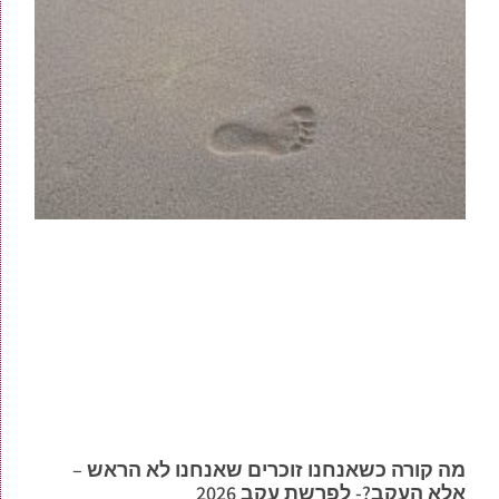
מה קורה כשאנחנו זוכרים שאנחנו לא הראש –
אלא העקב?- לפרשת עקב 2026