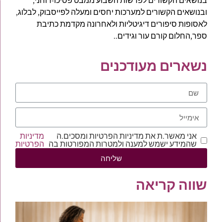
בנושאים הקשורים לפרשות השבוע ממבט פסיכו-רוחני,
ובנושאים הקשורים למערכות יחסים ומעלה לפייסבוק, לבלוג,
לאסופות סיפורים דיגיטליות ולאחרונה מקדמת כתיבת
ספר,החלום קורם עור וגידים..
נשארים מעודכנים
אני מאשר.ת את מדיניות הפרטיות ומסכים.ה
מדיניות
שהמידע ישמש למענה ולמטרות המפורטות בה
הפרטיות
שליחה
שווה קריאה