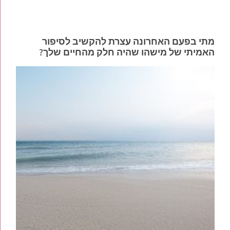
מתי בפעם האחרונה עצרת להקשיב לסיפור
האמיתי של מישהו שהיה חלק מהחיים שלך?