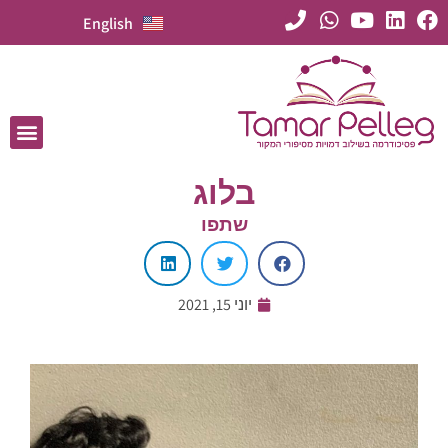
English
בלוג
שתפו
יוני 15, 2021