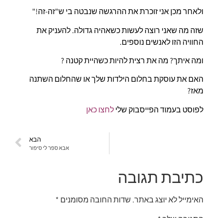
ולאחר מכן אני זוכרת את ההרגשה שנבטה בי ש"זה-זה!"
שזה מה שאני רוצה לעשות כשאהיה גדולה. להעניק את
החוויה הזו לאנשים נוספים.
ומה איתך? מה את רצית להיות כשהיית קטנה ?
האם את עוסקת בחלום הילדות שלך או שהחלום השתנה
מאז?
לפוסט בעמוד הפייסבוק שלי
לחצו כאן
הבא
אבא ספר לי סיפור
כתיבת תגובה
האימייל לא יוצג באתר.
שדות החובה מסומנים
*