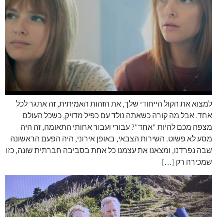
למצוא את הקול הייחודי שלך, את הזהות האמיתית, זה אתגר לכל
אחד. אבל מה קורה כשאתה נולד עם כפיל מדויק, כשכל העולם
מצפה מכם להיות "אחד"? עבורי ועבור אחותי התאומה, זה היה
מסע לא פשוט. השירות הצבאי, באופן אירוני, היה הפעם הראשונה
שבה נפרדנו, ומצאנו את עצמנו כל אחת בסביבה חברתית שונה, כזו
שמכירה רק […]