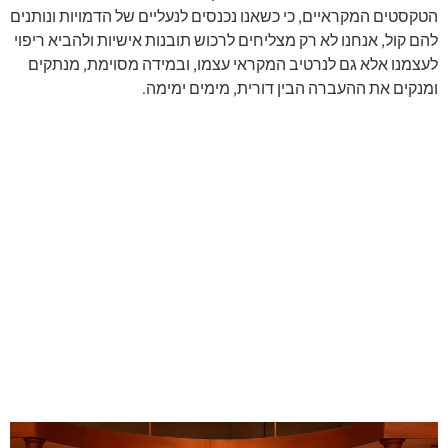
הטקסטים המקראיים, כי כשאנו נכנסים לנעליים של הדמויות ונותנים
להם קול, אנחנו לא רק מצליחים לרכוש תובנות אישיות ולהביא ריפוי
לעצמנו אלא גם לנרטיב המקראי עצמו, ובמידה מסוימת, מנתקים
ומנקים את ההעברה הבין דורית, מימים ימימה.