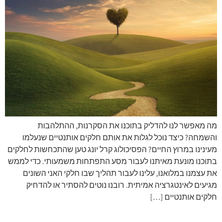
מה מאפשר לנו להדליק בתוכנו את הסקרנות, ההתלהבות
והשמחה? כיצד נוכל לגלות את אותם חלקים אותנטיים שנעלמו
מעינינו במרוץ החיים? הפסיכולוג קרל יונג טען שהתכחשות לחלקים
בתוכנו מונעת מאיתנו לעבור מסע התפתחות משמעותי. כדי לממש
את עצמנו במלואנו, עלינו לעבור תהליך שבו חלקי האני השונים
מגיעים לאינטגרציה אמיתית. רובנו נוטים להסתיר או להדחיק
חלקים אותנטיים […]