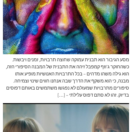
מסע הגיבור הוא תבנית עמוקה שחוצה תרבויות, זמנים ויבשות.
כשהחוקר ג'וזף קמפבל זיהה את התבנית של המבנה הסיפורי הזה,
הוא גילה משהו מדהים – בכל התרבויות האנושיות מופיע אותו
מבנה, כי הוא משקף את הדרך שבה אנחנו חווים שינוי וצמיחה.
סיפורים מתרבויות שמעולם לא נפגשו משתמשים באותם דפוסים
בדיוק. זהו לא סתם דפוס עלילתי – […]