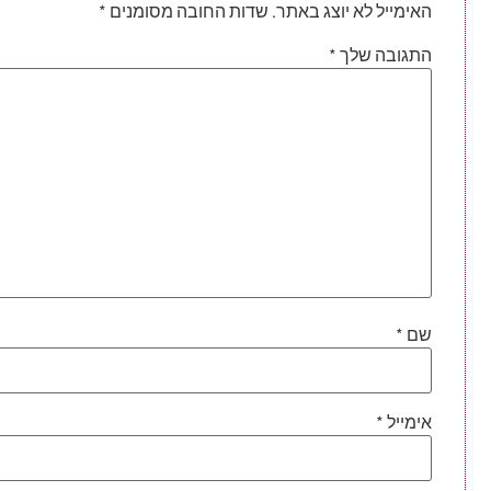
האימייל לא יוצג באתר.
שדות החובה מסומנים
*
התגובה שלך
*
שם
*
אימייל
*