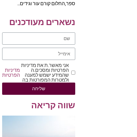
ספר,החלום קורם עור וגידים..
נשארים מעודכנים
אני מאשר.ת את מדיניות
הפרטיות ומסכים.ה
מדיניות
שהמידע ישמש למענה
הפרטיות
ולמטרות המפורטות בה
שליחה
שווה קריאה