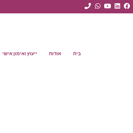
בית
אודות
ייעוץ ואימון אישי