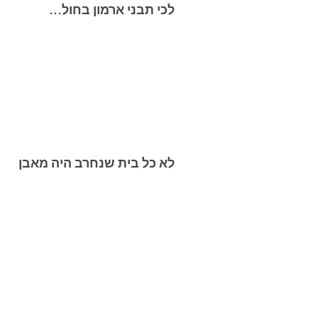
לכי תבני ארמון בחול…
לא כל בית שנחרב היה מאבן