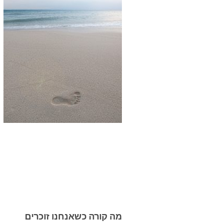
מה קורה כשאנחנו זוכרים