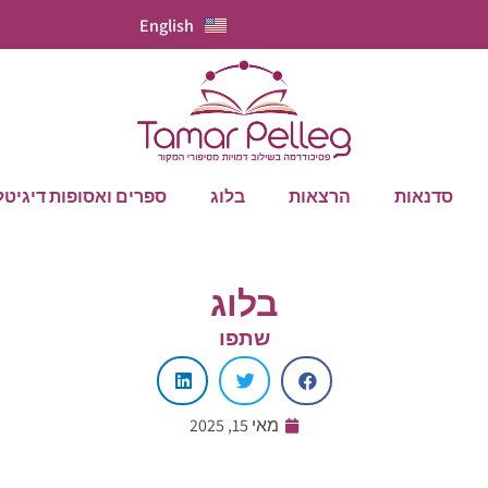
English
סדנאות
הרצאות
בלוג
ספרים ואסופות דיגיטל
בלוג
שתפו
מאי 15, 2025