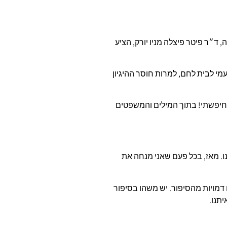
ד״ר פיטר פיצלה מניו יורק, הציע
 לבית לחם, למרות חוסר ההיגיון
חיפשתי! בתוך המילים והמשפטים
נו. מאז, בכל פעם שאני מנחה את
 דמויות מהסיפור. יש משהו בסיפור
תנו.