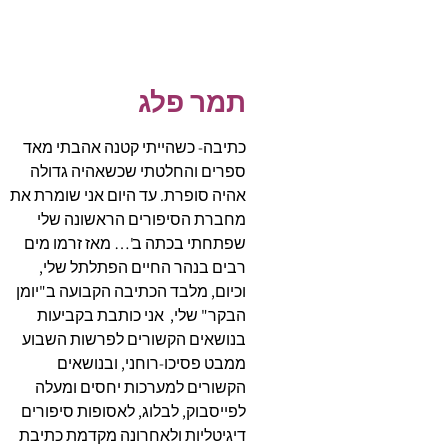
תמר פלג
כתיבה- כשהייתי קטנה אהבתי מאד
ספרים והחלטתי שכשאהיה גדולה
אהיה סופרת. עד היום אני שומרת את
מחברת הסיפורים הראשונה שלי
שפתחתי בכתה ב'… מאז זרמו מים
רבים בנהר החיים הפתלתל שלי,
וכיום, מלבד הכתיבה הקבועה ב"יומן
הבקר" שלי, אני כותבת בקביעות
בנושאים הקשורים לפרשות השבוע
ממבט פסיכו-רוחני, ובנושאים
הקשורים למערכות יחסים ומעלה
לפייסבוק, לבלוג, לאסופות סיפורים
דיגיטליות ולאחרונה מקדמת כתיבת