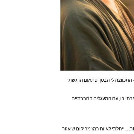
ה- התכווצה לי הבטן. פתאום הרגשתי
גרתי בו, עם המעגלים החברתיים
ר… ייחלתי לאיזה רמז מהיקום שיעזור