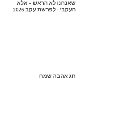
שאנחנו לא הראש – אלא
העקב?- לפרשת עקב 2026
חג אהבה שמח