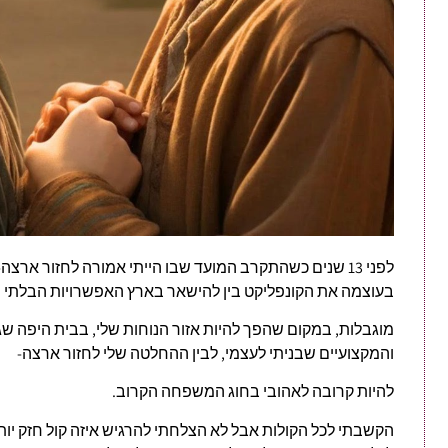
לפני 13 שנים כשהתקרב המועד שבו הייתי אמורה לחזור ארצ
בעוצמה את הקונפליקט בין להישאר בארץ האפשרויות הבלתי
מוגבלות, במקום שהפך להיות אזור הנוחות שלי, בבית היפה ש
והמקצועיים שבניתי לעצמי, לבין ההחלטה שלי לחזור ארצה-
להיות קרובה לאהובי בחוג המשפחה הקרוב.
הקשבתי לכל הקולות אבל לא הצלחתי להרגיש איזה קול חזק יות