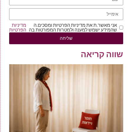
אני מאשר.ת את מדיניות הפרטיות ומסכים.ה
מדיניות
שהמידע ישמש למענה ולמטרות המפורטות בה
הפרטיות
שליחה
שווה קריאה