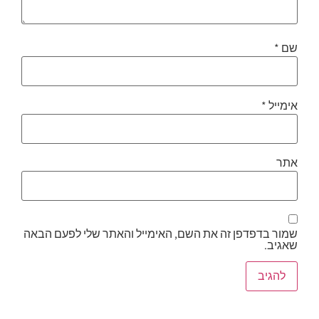
שם
*
אימייל
*
אתר
שמור בדפדפן זה את השם, האימייל והאתר שלי לפעם הבאה
שאגיב.