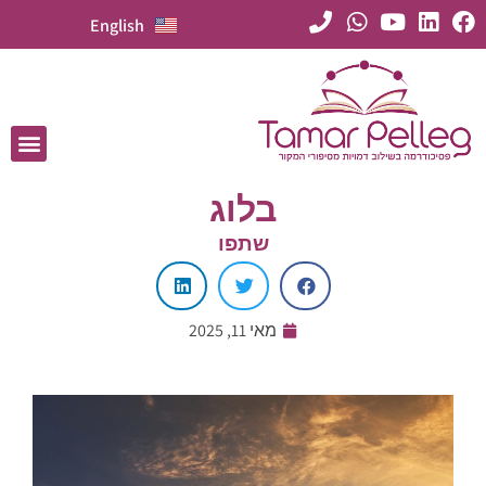
English
בלוג
שתפו
מאי 11, 2025