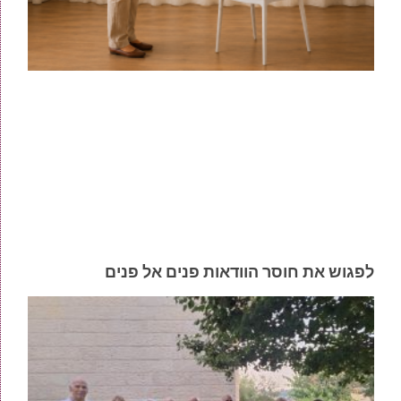
לפגוש את חוסר הוודאות פנים אל פנים