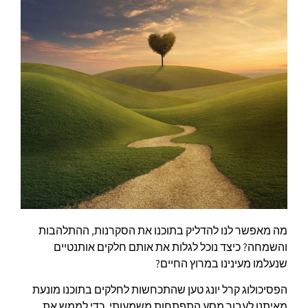
מה מאפשר לנו להדליק בתוכנו את הסקרנות, ההתלהבות
והשמחה? כיצד נוכל לגלות את אותם חלקים אותנטיים
שנעלמו מעינינו במרוץ החיים?
הפסיכולוג קרל יונג טען שהתכחשות לחלקים בתוכנו מונעת
מאיתנו לעבור מסע התפתחות משמעותי. כדי לממש את