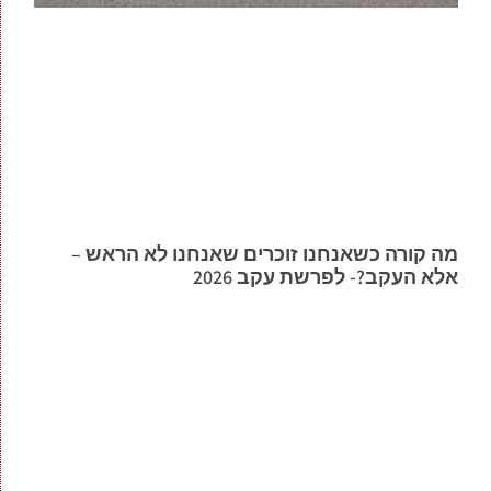
מה קורה כשאנחנו זוכרים שאנחנו לא הראש –
אלא העקב?- לפרשת עקב 2026