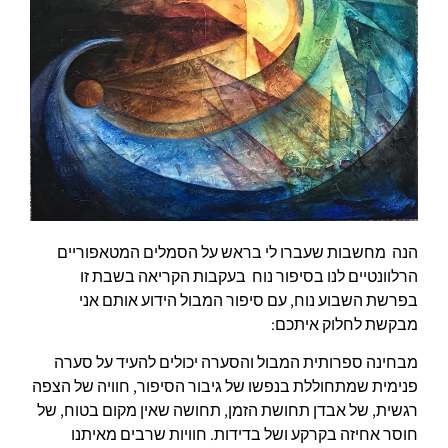
הנה מחשבות שעברו לי בראש על הסמלים המטאפוריים
הרלוונטיים לנו בסיפור נוח
בעקבות הקריאה בשבת זו
בפרשת השבוע נוח, עם סיפור המבול הידוע אותם אני
מבקשת לחלוק איתכם:
מבחינה ספרותית המבול והסערה יכולים להעיד על סערה
פנימית שמתחוללת בנפשו של גיבור הסיפור, חוויה של הצפה
רגשית, של אבדן תחושת הזמן, תחושה שאין מקום בטוח, של
חוסר אחיזה בקרקע ושל בדידות. חוויות שרבים מאיתנו