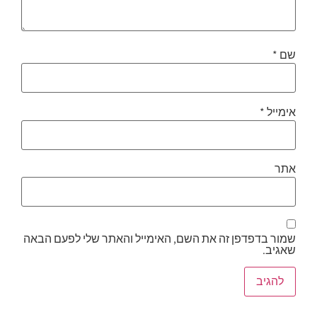
שם
*
אימייל
*
אתר
שמור בדפדפן זה את השם, האימייל והאתר שלי לפעם הבאה
שאגיב.