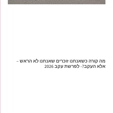
מה קורה כשאנחנו זוכרים שאנחנו לא הראש –
אלא העקב?- לפרשת עקב 2026