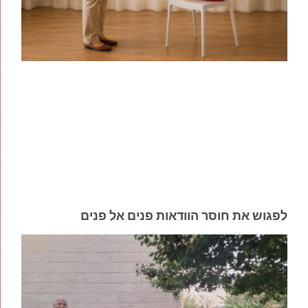
לפגוש את חוסר הוודאות פנים אל פנים