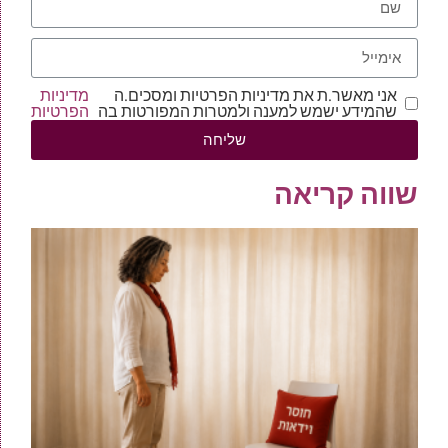
אני מאשר.ת את מדיניות הפרטיות ומסכים.ה
מדיניות
שהמידע ישמש למענה ולמטרות המפורטות בה
הפרטיות
שליחה
שווה קריאה