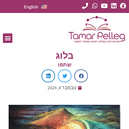
English
בלוג
שתפו
נובמבר 4, 2024