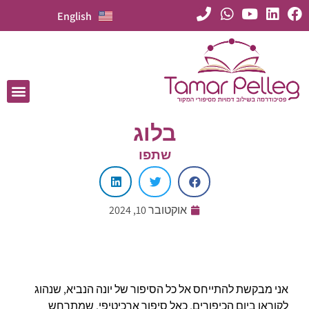
English
בלוג
שתפו
אוקטובר 10, 2024
אני מבקשת להתייחס אל כל הסיפור של יונה הנביא, שנהוג
לקוראו ביום הכיפורים, כאל סיפור ארכיטיפי, שמתרחש