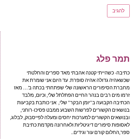
תמר פלג
כתיבה- כשהייתי קטנה אהבתי מאד ספרים והחלטתי
שכשאהיה גדולה אהיה סופרת. עד היום אני שומרת את
מחברת הסיפורים הראשונה שלי שפתחתי בכתה ב'… מאז
זרמו מים רבים בנהר החיים הפתלתל שלי, וכיום, מלבד
הכתיבה הקבועה ב"יומן הבקר" שלי, אני כותבת בקביעות
בנושאים הקשורים לפרשות השבוע ממבט פסיכו-רוחני,
ובנושאים הקשורים למערכות יחסים ומעלה לפייסבוק, לבלוג,
לאסופות סיפורים דיגיטליות ולאחרונה מקדמת כתיבת
ספר,החלום קורם עור וגידים..