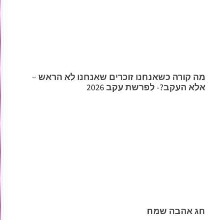
מה קורה כשאנחנו זוכרים שאנחנו לא הראש –
אלא העקב?- לפרשת עקב 2026
חג אהבה שמח