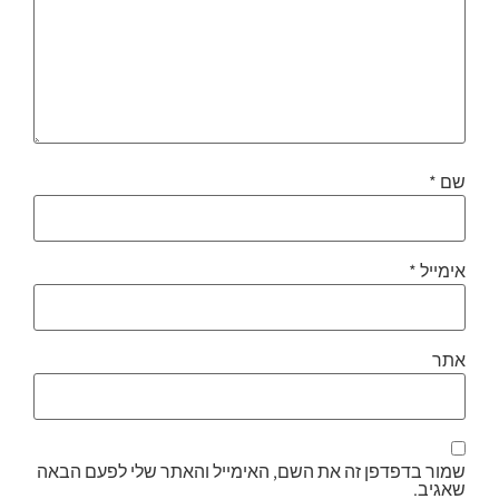
שם
*
אימייל
*
אתר
שמור בדפדפן זה את השם, האימייל והאתר שלי לפעם הבאה
שאגיב.