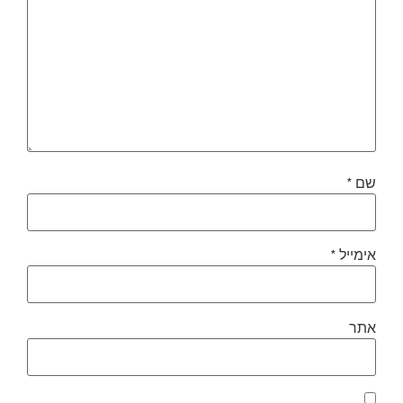
שם
*
אימייל
*
אתר