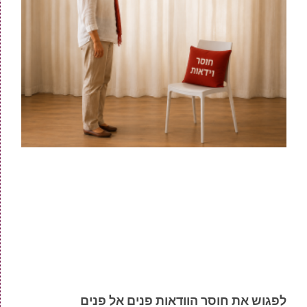
לפגוש את חוסר הוודאות פנים אל פנים