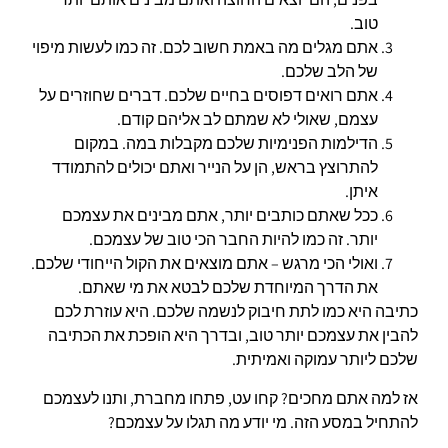
טוב.
אתם מגלים מה באמת חשוב לכם. זה כמו לעשות מיפוי
של הלב שלכם.
אתם רואים דפוסים בחיים שלכם. דברים שחוזרים על
עצמם, שאולי לא שמתם לב אליהם קודם.
הדילמות הפנימיות שלכם מקבלות במה. במקום
להתרוצץ בראש, הן על הנייר ואתם יכולים להתמודד
איתן.
ככל שאתם כותבים יותר, אתם מבינים את עצמכם
יותר. זה כמו להיות החבר הכי טוב של עצמכם.
ואולי הכי מרגש – אתם מוצאים את הקול הייחודי שלכם.
את הדרך המיוחדת שלכם לבטא את מי שאתם.
כתיבה היא כמו לתת חיבוק לנשמה שלכם. היא עוזרת לכם
להבין את עצמכם יותר טוב, ובדרך היא הופכת את הכתיבה
שלכם ליותר עמוקה ואמיתית.
אז למה אתם מחכים? קחו עט, פתחו מחברת, ותנו לעצמכם
להתחיל במסע הזה. מי יודע מה תגלו על עצמכם?