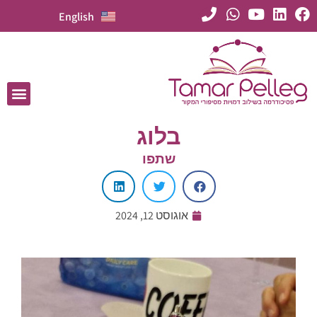
English
בלוג
שתפו
אוגוסט 12, 2024