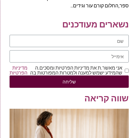
ספר,החלום קורם עור וגידים..
נשארים מעודכנים
אני מאשר.ת את מדיניות הפרטיות ומסכים.ה
מדיניות
שהמידע ישמש למענה ולמטרות המפורטות בה
הפרטיות
שליחה
שווה קריאה