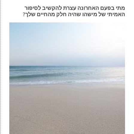
מתי בפעם האחרונה עצרת להקשיב לסיפור
האמיתי של מישהו שהיה חלק מהחיים שלך?