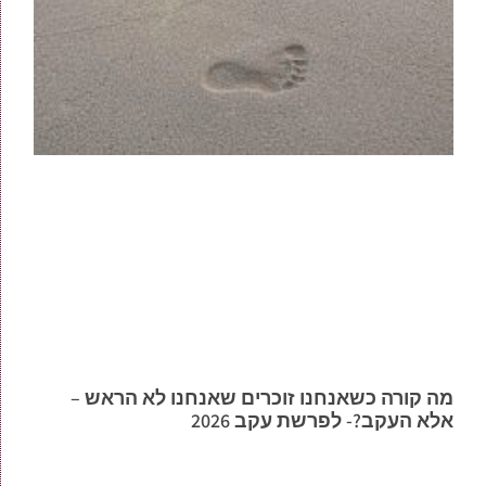
מה קורה כשאנחנו זוכרים שאנחנו לא הראש –
אלא העקב?- לפרשת עקב 2026