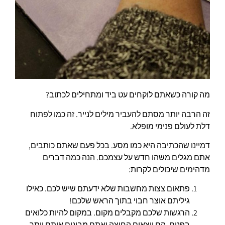
מה קורה כשאתם לוקחים עט ביד ומתחילים לכתוב?
זה הרבה יותר מסתם להעביר מילים לנייר. זה כמו לפתוח
דלת לעולם פנימי מופלא.
דמיינו שהכתיבה היא כמו מסע. בכל פעם שאתם כותבים,
אתם מגלים משהו חדש על עצמכם. הנה כמה דברים
מדהימים שיכולים לקרות:
פתאום צצות מחשבות שלא ידעתם שיש לכם. כאילו
גיליתם אוצר חבוי בתוך הראש שלכם!
הרגשות שלכם מקבלים מקום. במקום להיות כלואים
בפנים, הם יוצאים החוצה ואתם מבינים אותם יותר