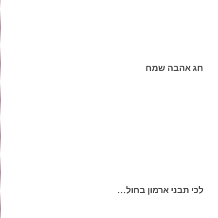
חג אהבה שמח
לכי תבני ארמון בחול…