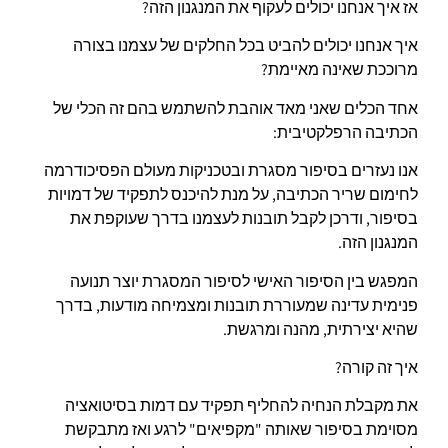
אז איך אנחנו יכולים לעקוף את המנגנון הזה?
איך אנחנו יכולים להביט בכל החלקים של עצמנו בצורה
מרוככת שאינה מאיימת?
אחד הכלים שאני מאד אוהבת להשתמש בהם זה הכלי של
הכתיבה הרפלקטיבית:
אנו נעזרים בסיפור מסגרת ובטכניקות מעולם הפסיכודרמה
לחימום שריר הכתיבה, על מנת להיכנס לתפקיד של דמויות
בסיפור, ודרכן לקבל תובנות לעצמנו בדרך שעוקפת את
המנגנון הזה.
המפגש בין הסיפור האישי לסיפור המסגרת יוצר תנועה
פנימית עדינה שמעוררת תובנות ומצמיחה מודעות, בדרך
שהיא יצירתית, מהנה ומרגשת.
איך זה קורה?
את מקבלת הנחיה להחליף תפקיד עם דמות בסיטואציה
מסוימת בסיפור שאותה "מקפיאים" לרגע ואז מתבקשת