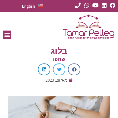
English
בלוג
שתפו
מאי 28, 2023