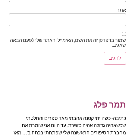
אתר
שמור בדפדפן זה את השם, האימייל והאתר שלי לפעם הבאה
שאגיב.
תמר פלג
כתיבה- כשהייתי קטנה אהבתי מאד ספרים והחלטתי
שכשאהיה גדולה אהיה סופרת. עד היום אני שומרת את
מחברת הסיפורים הראשונה שלי שפתחתי בכתה ב'… מאז