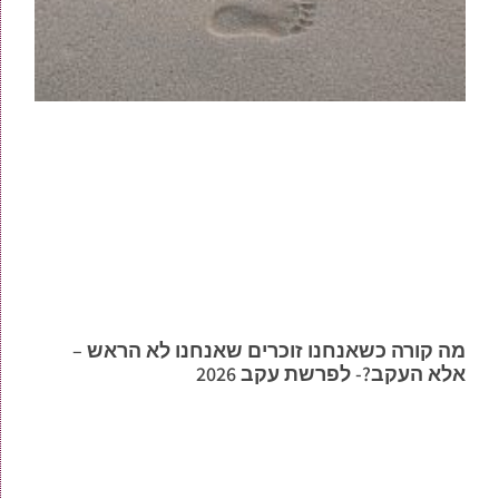
מה קורה כשאנחנו זוכרים שאנחנו לא הראש –
אלא העקב?- לפרשת עקב 2026