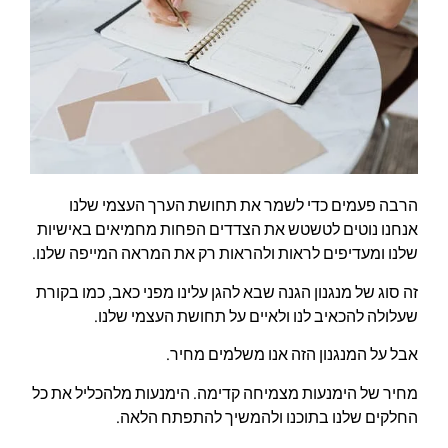
הרבה פעמים כדי לשמר את תחושת הערך העצמי שלנו
אנחנו נוטים לטשטש את הצדדים הפחות מחמיאים באישיות
שלנו ומעדיפים לראות ולהראות רק את המראה המייפה שלנו.
זה סוג של מנגנון הגנה שבא להגן עלינו מפני כאב, כמו בקורת
שעלולה להכאיב לנו ולאיים על תחושת העצמי שלנו.
אבל על המנגנון הזה אנו משלמים מחיר.
מחיר של הימנעות מצמיחה קדימה. הימנעות מלהכליל את כל
החלקים שלנו בתוכנו ולהמשיך להתפתח הלאה.