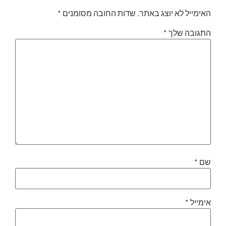
האימייל לא יוצג באתר.
שדות החובה מסומנים
*
התגובה שלך
*
שם
*
אימייל
*