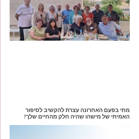
מתי בפעם האחרונה עצרת להקשיב לסיפור
האמיתי של מישהו שהיה חלק מהחיים שלך?