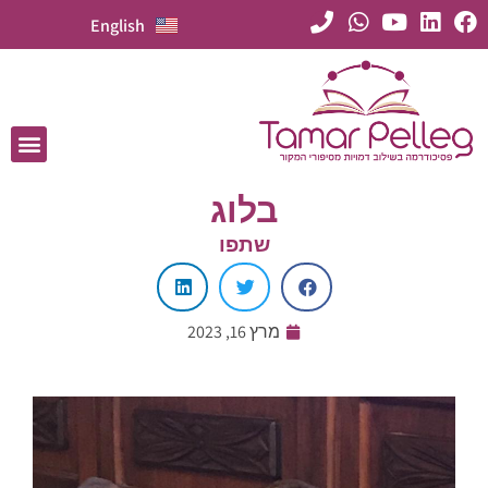
English
בלוג
שתפו
מרץ 16, 2023