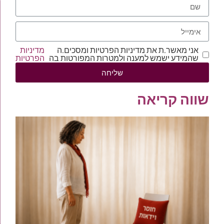
אני מאשר.ת את מדיניות הפרטיות ומסכים.ה
מדיניות
שהמידע ישמש למענה ולמטרות המפורטות בה
הפרטיות
שליחה
שווה קריאה