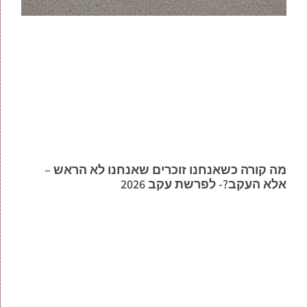
מה קורה כשאנחנו זוכרים שאנחנו לא הראש –
אלא העקב?- לפרשת עקב 2026