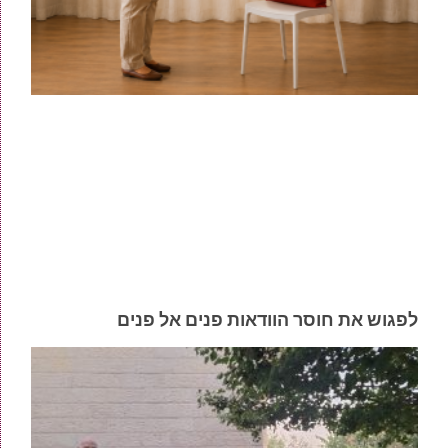
לפגוש את חוסר הוודאות פנים אל פנים