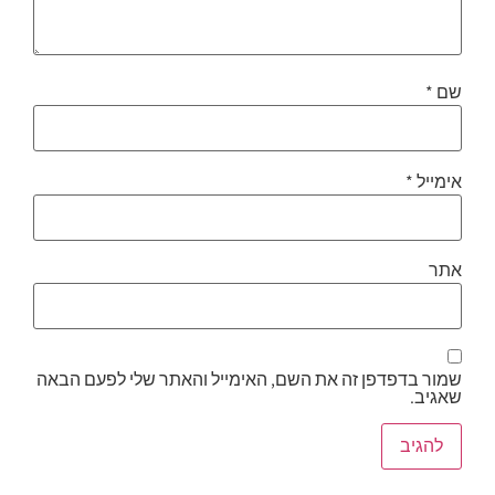
שם
*
אימייל
*
אתר
שמור בדפדפן זה את השם, האימייל והאתר שלי לפעם הבאה
שאגיב.