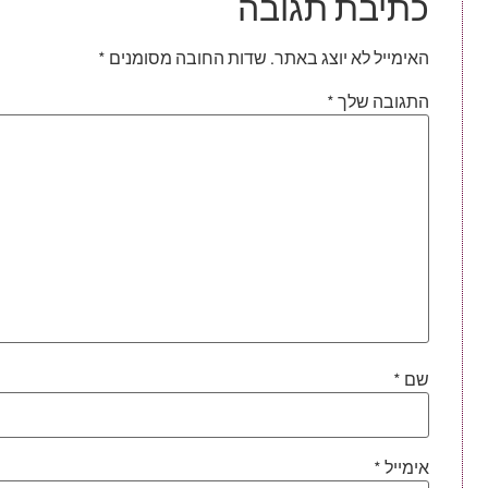
כתיבת תגובה
האימייל לא יוצג באתר.
שדות החובה מסומנים
*
התגובה שלך
*
שם
*
אימייל
*