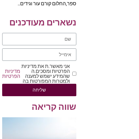
ספר,החלום קורם עור וגידים..
נשארים מעודכנים
אני מאשר.ת את מדיניות
הפרטיות ומסכים.ה
מדיניות
שהמידע ישמש למענה
הפרטיות
ולמטרות המפורטות בה
שליחה
שווה קריאה