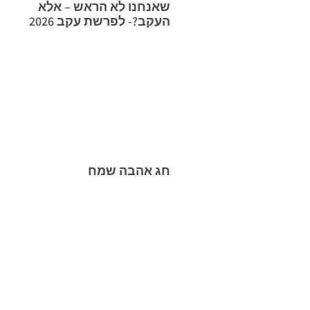
שאנחנו לא הראש – אלא
העקב?- לפרשת עקב 2026
חג אהבה שמח