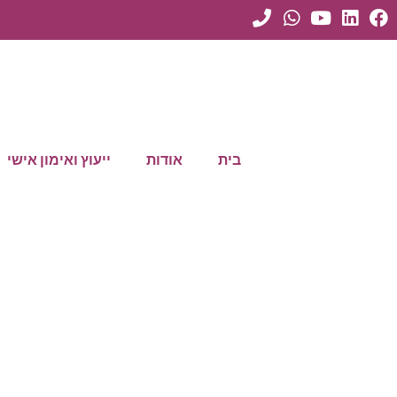
בית
אודות
ייעוץ ואימון אישי