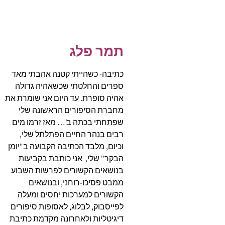
תמר פלג
כתיבה- כשהייתי קטנה אהבתי מאד
ספרים והחלטתי שכשאהיה גדולה
אהיה סופרת. עד היום אני שומרת את
מחברת הסיפורים הראשונה שלי
שפתחתי בכתה ב'… מאז זרמו מים
רבים בנהר החיים הפתלתל שלי,
וכיום, מלבד הכתיבה הקבועה ב"יומן
הבקר" שלי, אני כותבת בקביעות
בנושאים הקשורים לפרשות השבוע
ממבט פסיכו-רוחני, ובנושאים
הקשורים למערכות יחסים ומעלה
לפייסבוק, לבלוג, לאסופות סיפורים
דיגיטליות ולאחרונה מקדמת כתיבת