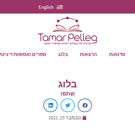
English
סדנאות
הרצאות
בלוג
ספרים ואסופות דיגיטל
בלוג
שתפו
נובמבר 25, 2021