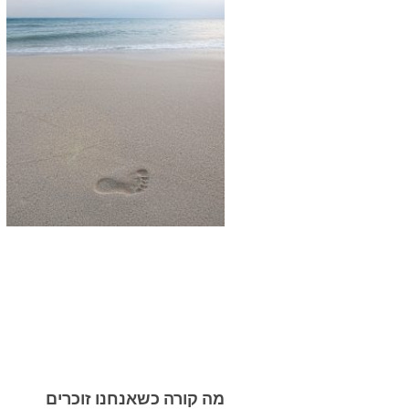
מה קורה כשאנחנו זוכרים