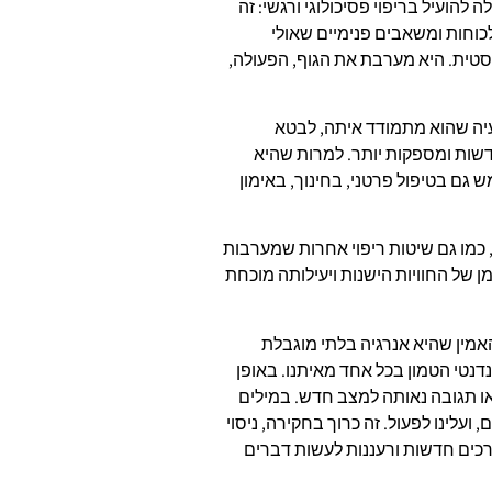
ה להועיל בריפוי פסיכולוגי ורגשי: זה
לכוחות ומשאבים פנימיים שאולי
סטית. היא מערבת את הגוף, הפעולה,
עיה שהוא מתמודד איתה, לבטא
דשות ומספקות יותר. למרות שהיא
 גם בטיפול פרטני, בחינוך, באימון
כמו גם שיטות ריפוי אחרות שמערבות
ן של החוויות הישנות ויעילותה מוכחת
אמין שהיא אנרגיה בלתי מוגבלת
נדנטי הטמון בכל אחד מאיתנו. באופן
 או תגובה נאותה למצב חדש. במילים
עלינו לפעול. זה כרוך בחקירה, ניסוי
רכים חדשות ורעננות לעשות דברים