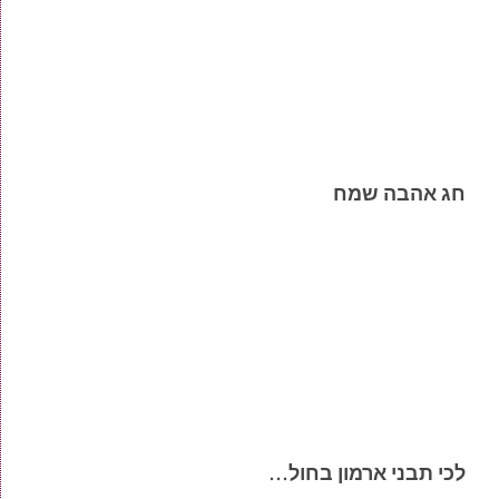
חג אהבה שמח
לכי תבני ארמון בחול…