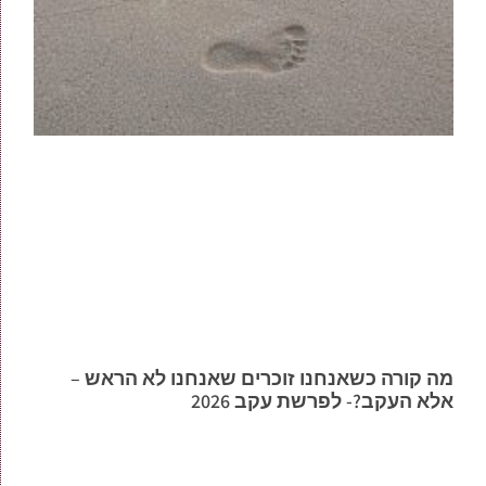
מה קורה כשאנחנו זוכרים שאנחנו לא הראש –
אלא העקב?- לפרשת עקב 2026