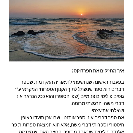
איך מחזיקים את הפרדוקס?
בפעם הראשונה שנחשפתי לתיאוריה האקדמית שספר
דברים הוא ספר שנשתל לתוך הקנון הספרותי המקראי ע"י
גופים פוליטיים פנימיים (שפן הסופר) והוא ככל הנראה אינו
דברי משה- הרגשתי מרומה.
ושאלתי את עצמי:
אם ספר דברים אינו ספר אותנטי, שבו אכן תועדו באופן
היסטורי וספרותי דברי משה, אלא הוא המצאה ספרותית פרי
אג'נדה פוליטית של אחד מסופרי החצר,האם יש הצדקה