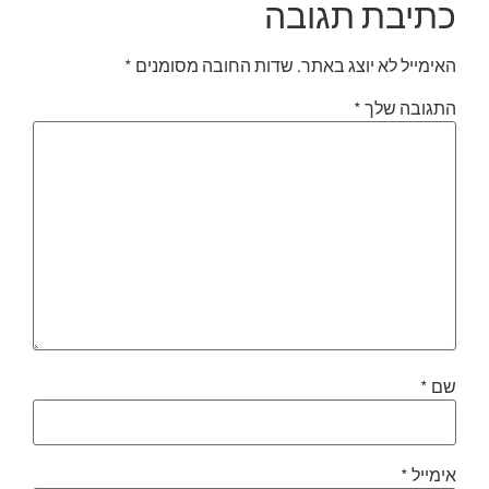
כתיבת תגובה
האימייל לא יוצג באתר.
שדות החובה מסומנים
*
התגובה שלך
*
שם
*
אימייל
*