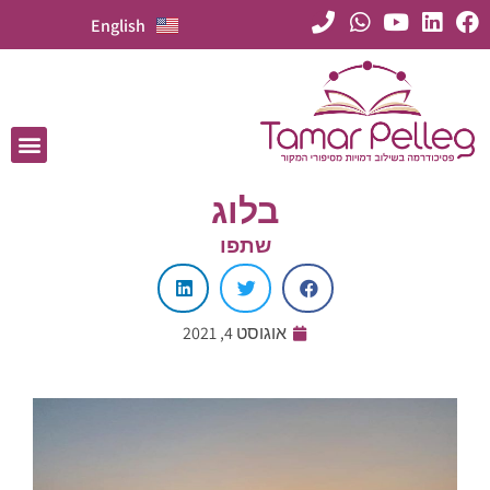
English
בלוג
שתפו
אוגוסט 4, 2021