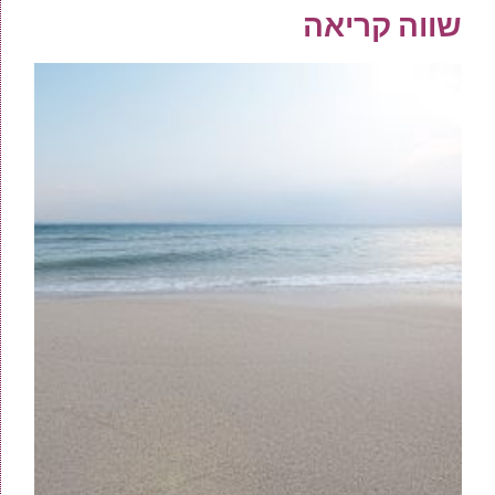
שווה קריאה