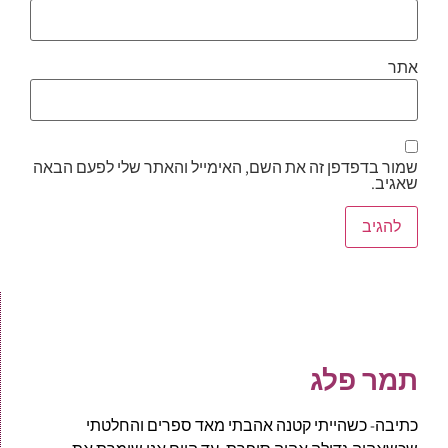
אתר
שמור בדפדפן זה את השם, האימייל והאתר שלי לפעם הבאה
שאגיב.
תמר פלג
כתיבה- כשהייתי קטנה אהבתי מאד ספרים והחלטתי