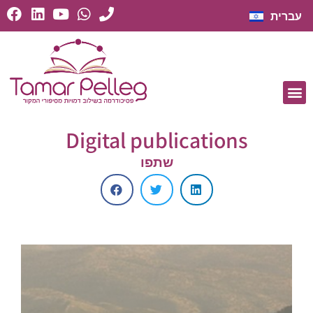
עברית
Digital publications
שתפו