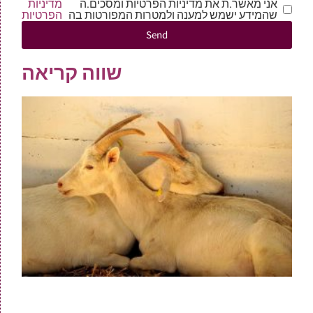
אני מאשר.ת את מדיניות הפרטיות ומסכים.ה
מדיניות
שהמידע ישמש למענה ולמטרות המפורטות בה
הפרטיות
Send
שווה קריאה