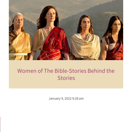
Women of The Bible-Stories Behind the
Stories
January 9, 2022 9:28 am