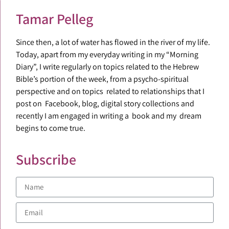
Tamar Pelleg
Since then, a lot of water has flowed in the river of my life.
Today, apart from my everyday writing in my “Morning
Diary”, I write regularly on topics related to the Hebrew
Bible’s portion of the week, from a psycho-spiritual
perspective and on topics related to relationships that I
post on Facebook, blog, digital story collections and
recently I am engaged in writing a book and my dream
begins to come true.
Subscribe