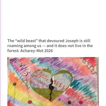
The “wild beast” that devoured Joseph is still
roaming among us — and it does not live in the
forest: Acharey-Mot 2026