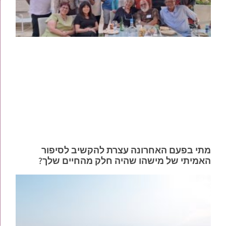
מתי בפעם האחרונה עצרת להקשיב לסיפור
האמיתי של מישהו שהיה חלק מהחיים שלך?