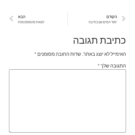
הקודם
הבא
יסוד המים שבכתיבה
לצאת מהמוסכמות
כתיבת תגובה
האימייל לא יוצג באתר.
שדות החובה מסומנים
*
התגובה שלך
*