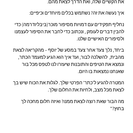
את הקשיים שלה, ואת הדרך לצאת מהם.
איך נעשה את זה? נשתמש בכלים מיוחדים וכיפיים:
נחליף תפקידים עם דמויות מסיפור מוכר(ביבליודרמה) כדי
להבין דברים לעומק , ונכתוב כדי לחבר את הסיפור לעצמנו
ולסיפורים האישיים שלנו.
ביחד, נלך צעד אחר צעד במסע של יוסף – מהקריאה לצאת
מהבית, להשלכה לבור, ועד איך הוא הגיע למעמד הכתר,
ונמצא את הטיפים והתובנות שיעזרו לנו לטפס מכל בור
שאנחנו נמצאות בו היום.
המטרה להגיע ל'כתר' הפרטי שלך. לגלות את הכוח שיש בך
לצאת מכל מצב, ולחיות את החלום שלך.
מה הבור שאת רוצה לצאת ממנו? ואיזה חלום מחכה לך
בחוץ?"