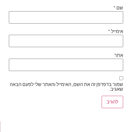
שם
*
אימייל
*
אתר
שמור בדפדפן זה את השם, האימייל והאתר שלי לפעם הבאה
שאגיב.