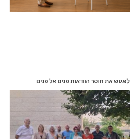
לפגוש את חוסר הוודאות פנים אל פנים