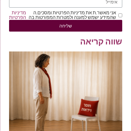
אני מאשר.ת את מדיניות הפרטיות ומסכים.ה
מדיניות
שהמידע ישמש למענה ולמטרות המפורטות בה
הפרטיות
שליחה
שווה קריאה