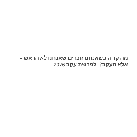
מה קורה כשאנחנו זוכרים שאנחנו לא הראש –
אלא העקב?- לפרשת עקב 2026