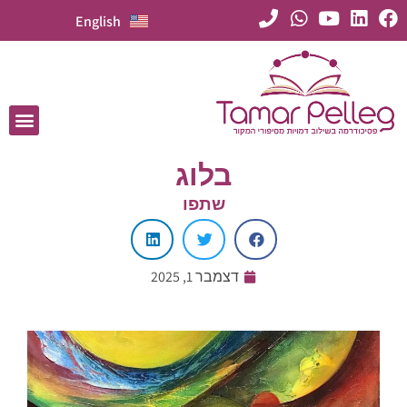
English
בלוג
שתפו
דצמבר 1, 2025