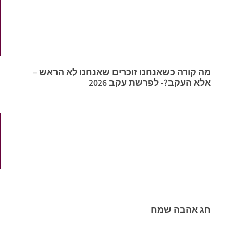
מה קורה כשאנחנו זוכרים שאנחנו לא הראש –
אלא העקב?- לפרשת עקב 2026
חג אהבה שמח