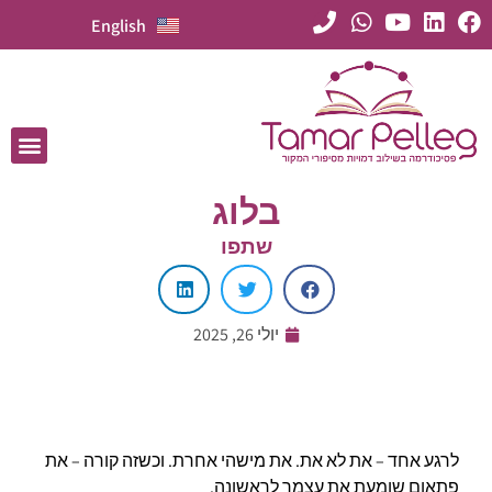
English
בלוג
שתפו
יולי 26, 2025
לרגע אחד – את לא את. את מישהי אחרת. וכשזה קורה – את
פתאום שומעת את עצמך לראשונה.