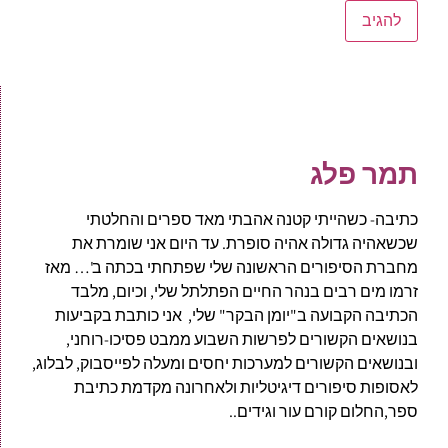
תמר פלג
כתיבה- כשהייתי קטנה אהבתי מאד ספרים והחלטתי
שכשאהיה גדולה אהיה סופרת. עד היום אני שומרת את
מחברת הסיפורים הראשונה שלי שפתחתי בכתה ב'… מאז
זרמו מים רבים בנהר החיים הפתלתל שלי, וכיום, מלבד
הכתיבה הקבועה ב"יומן הבקר" שלי, אני כותבת בקביעות
בנושאים הקשורים לפרשות השבוע ממבט פסיכו-רוחני,
ובנושאים הקשורים למערכות יחסים ומעלה לפייסבוק, לבלוג,
לאסופות סיפורים דיגיטליות ולאחרונה מקדמת כתיבת
ספר,החלום קורם עור וגידים..