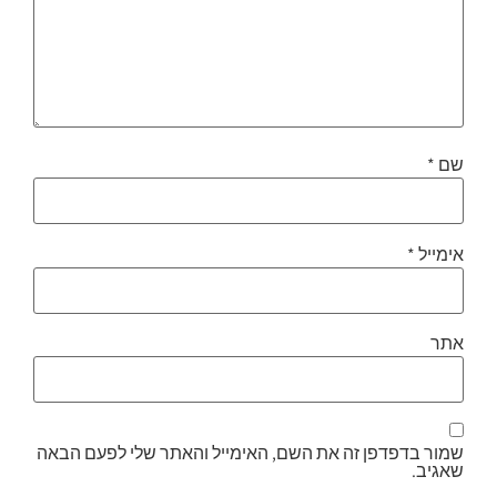
שם
*
אימייל
*
אתר
שמור בדפדפן זה את השם, האימייל והאתר שלי לפעם הבאה
שאגיב.