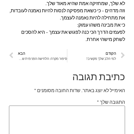
לא שלך, שמחזיקה אמת שהיא מאוד שלך.
וזה מדהים – כי כשאת מפסיקה לנסות להיות נאמנה לעובדות,
את מתחילה להיות נאמנה לעצמך.
כי את מבינה משהו עמוק:
לפעמים הדרך הכי כנה לפגוש את עצמך – היא להסכים
לשחק מישהי אחרת.
הקודם
הבא
למי הלב שלך מקשיב?
סיפור מקרה: הלחישה הפנימית של "לא מספיק"
כתיבת תגובה
האימייל לא יוצג באתר.
שדות החובה מסומנים
*
התגובה שלך
*