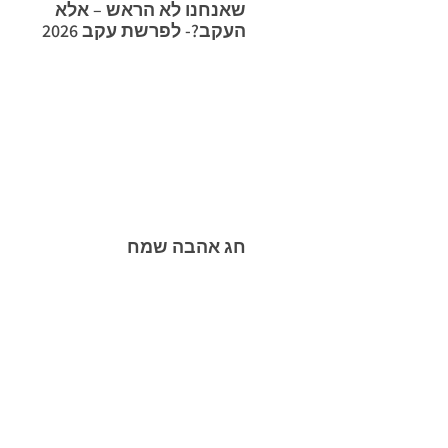
שאנחנו לא הראש – אלא
העקב?- לפרשת עקב 2026
חג אהבה שמח