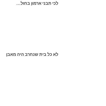
לכי תבני ארמון בחול…
לא כל בית שנחרב היה מאבן