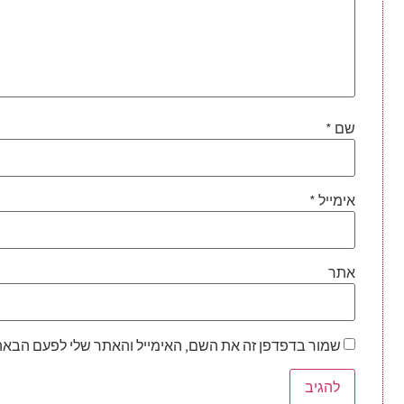
שם
*
אימייל
*
אתר
שמור בדפדפן זה את השם, האימייל והאתר שלי לפעם הבאה