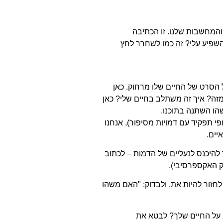
המחשבות שלנו. זו הכתיבה
שפיע עלי? זה כמו לשחרר לחץ
הסרט של החיים שלו מרחוק. כאן
מזה? איך זה משתלב בחיים שלי? כאן
הו השתנה בתוכנו.
 תפקיד עם דמויות מסיפור), אנחנו
יים.
 להיכנס לנעליים של הדמות – לכתוב
ק האקספרסיבי).
חזור להיות את, ולבדוק: "האם משהו
 על החיים שלך? לבטא את