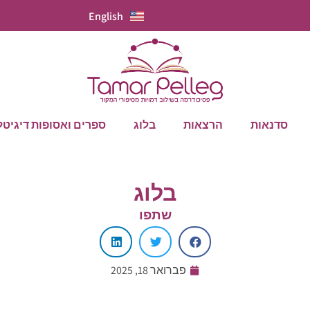
English
סדנאות
הרצאות
בלוג
ספרים ואסופות דיגיטל
בלוג
שתפו
פברואר 18, 2025