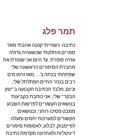
תמר פלג
כתיבה- כשהייתי קטנה אהבתי מאד
ספרים והחלטתי שכשאהיה גדולה
אהיה סופרת. עד היום אני שומרת את
מחברת הסיפורים הראשונה שלי
שפתחתי בכתה ב'… מאז זרמו מים
רבים בנהר החיים הפתלתל שלי,
וכיום, מלבד הכתיבה הקבועה ב"יומן
הבקר" שלי, אני כותבת בקביעות
בנושאים הקשורים לפרשות השבוע
ממבט פסיכו-רוחני, ובנושאים
הקשורים למערכות יחסים ומעלה
לפייסבוק, לבלוג, לאסופות סיפורים
דיגיטליות ולאחרונה מקדמת כתיבת