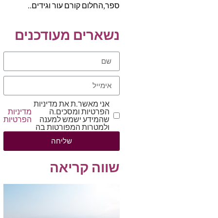
ספר,החלום קורם עור וגידים..
נשארים מעודכנים
אני מאשר.ת את מדיניות
הפרטיות ומסכים.ה
מדיניות
שהמידע ישמש למענה
הפרטיות
ולמטרות המפורטות בה
שליחה
שווה קריאה