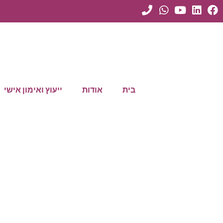
בית
אודות
ייעוץ ואימון אישי