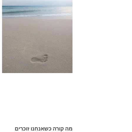
מה קורה כשאנחנו זוכרים