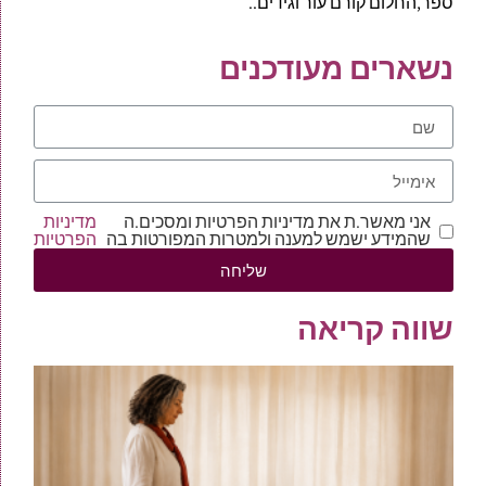
ספר,החלום קורם עור וגידים..
נשארים מעודכנים
אני מאשר.ת את מדיניות הפרטיות ומסכים.ה
מדיניות
שהמידע ישמש למענה ולמטרות המפורטות בה
הפרטיות
שליחה
שווה קריאה