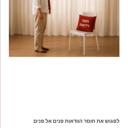
לפגוש את חוסר הוודאות פנים אל פנים