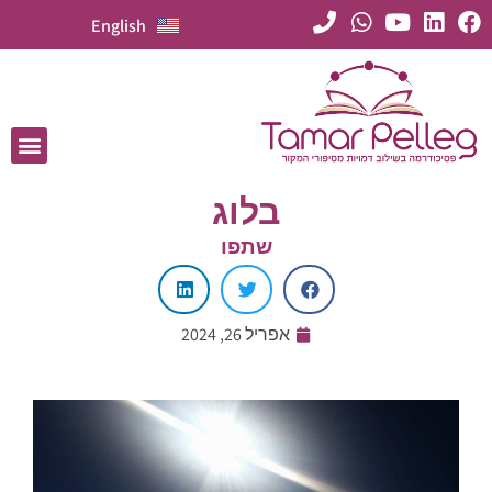
English
בלוג
שתפו
אפריל 26, 2024