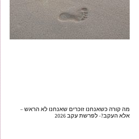
מה קורה כשאנחנו זוכרים שאנחנו לא הראש –
אלא העקב?- לפרשת עקב 2026