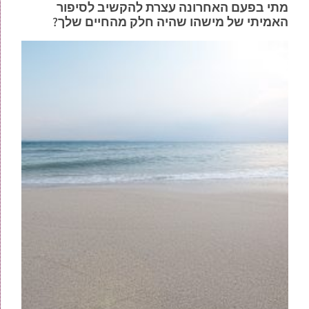
מתי בפעם האחרונה עצרת להקשיב לסיפור
האמיתי של מישהו שהיה חלק מהחיים שלך?