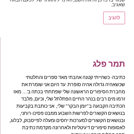
שאגיב.
תמר פלג
כתיבה- כשהייתי קטנה אהבתי מאד ספרים והחלטתי
שכשאהיה גדולה אהיה סופרת. עד היום אני שומרת את
מחברת הסיפורים הראשונה שלי שפתחתי בכתה ב'… מאז
זרמו מים רבים בנהר החיים הפתלתל שלי, וכיום, מלבד
הכתיבה הקבועה ב"יומן הבקר" שלי, אני כותבת בקביעות
בנושאים הקשורים לפרשות השבוע ממבט פסיכו-רוחני,
ובנושאים הקשורים למערכות יחסים ומעלה לפייסבוק, לבלוג,
לאסופות סיפורים דיגיטליות ולאחרונה מקדמת כתיבת