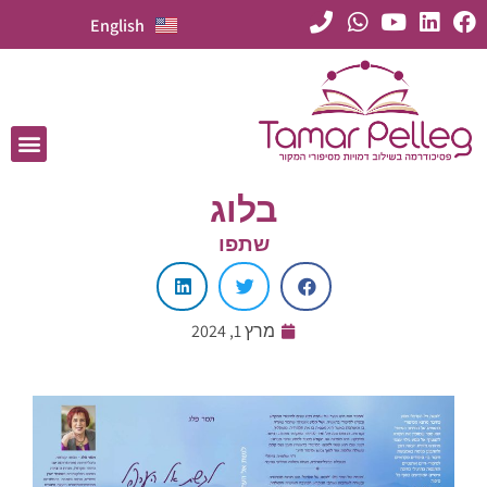
English
בלוג
שתפו
מרץ 1, 2024