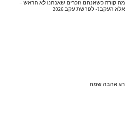
מה קורה כשאנחנו זוכרים שאנחנו לא הראש –
אלא העקב?- לפרשת עקב 2026
חג אהבה שמח