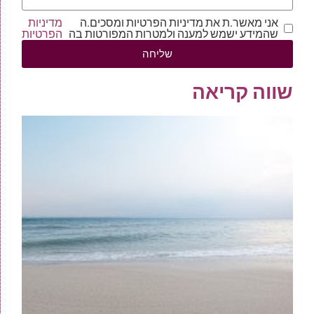
אני מאשר.ת את מדיניות הפרטיות ומסכים.ה
מדיניות
שהמידע ישמש למענה ולמטרות המפורטות בה
הפרטיות
שליחה
שווה קריאה