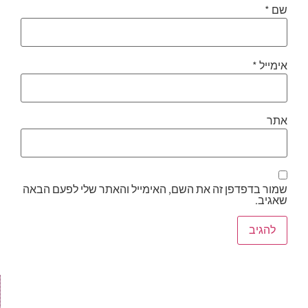
שם
*
אימייל
*
אתר
שמור בדפדפן זה את השם, האימייל והאתר שלי לפעם הבאה
שאגיב.