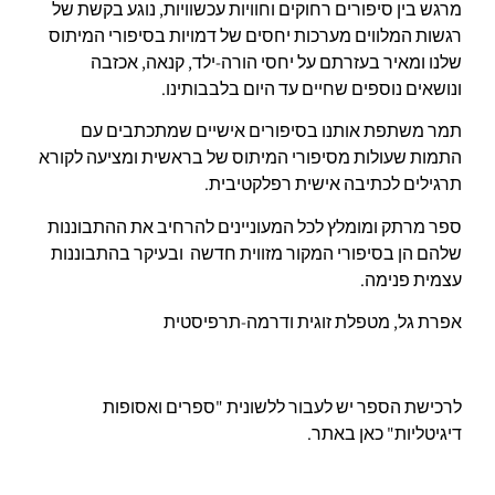
מרגש בין סיפורים רחוקים וחוויות עכשוויות, נוגע בקשת של
רגשות המלווים מערכות יחסים של דמויות בסיפורי המיתוס
שלנו ומאיר בעזרתם על יחסי הורה-ילד, קנאה, אכזבה
ונושאים נוספים שחיים עד היום בלבבותינו.
תמר משתפת אותנו בסיפורים אישיים שמתכתבים עם
התמות שעולות מסיפורי המיתוס של בראשית ומציעה לקורא
תרגילים לכתיבה אישית רפלקטיבית.
ספר מרתק ומומלץ לכל המעוניינים להרחיב את ההתבוננות
שלהם הן בסיפורי המקור מזווית חדשה ובעיקר בהתבוננות
עצמית פנימה.
אפרת גל, מטפלת זוגית ודרמה-תרפיסטית
לרכישת הספר יש לעבור ללשונית "ספרים ואסופות
דיגיטליות" כאן באתר.