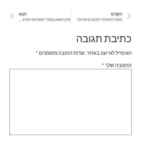
הקודם
הבא
ממתי התחלתי לאהוב סיפורים?
פרק ראשון בספר: לגשת אל הערפל או: אלוהים שלי בסוד
כתיבת תגובה
האימייל לא יוצג באתר.
שדות החובה מסומנים
*
התגובה שלך
*