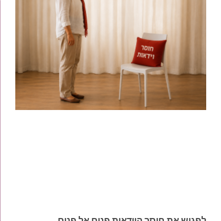
לפגוש את חוסר הוודאות פנים אל פנים