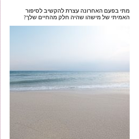
מתי בפעם האחרונה עצרת להקשיב לסיפור
האמיתי של מישהו שהיה חלק מהחיים שלך?