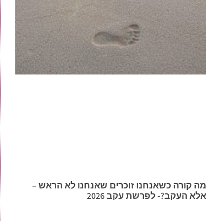
מה קורה כשאנחנו זוכרים שאנחנו לא הראש –
אלא העקב?- לפרשת עקב 2026