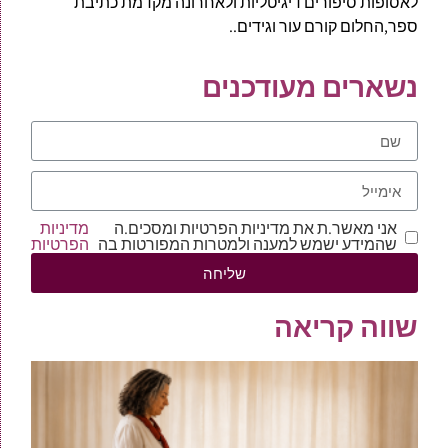
לאסופות סיפורים דיגיטליות ולאחרונה מקדמת כתיבת
ספר,החלום קורם עור וגידים..
נשארים מעודכנים
אני מאשר.ת את מדיניות הפרטיות ומסכים.ה
מדיניות
שהמידע ישמש למענה ולמטרות המפורטות בה
הפרטיות
שליחה
שווה קריאה