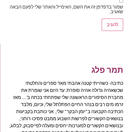
שמור בדפדפן זה את השם, האימייל והאתר שלי לפעם הבאה
שאגיב.
תמר פלג
כתיבה- כשהייתי קטנה אהבתי מאד ספרים והחלטתי
שכשאהיה גדולה אהיה סופרת. עד היום אני שומרת את
מחברת הסיפורים הראשונה שלי שפתחתי בכתה ב'… מאז
זרמו מים רבים בנהר החיים הפתלתל שלי, וכיום, מלבד
הכתיבה הקבועה ב"יומן הבקר" שלי, אני כותבת בקביעות
בנושאים הקשורים לפרשות השבוע ממבט פסיכו-רוחני,
ובנושאים הקשורים למערכות יחסים ומעלה לפייסבוק, לבלוג,