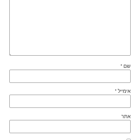
שם
*
אימייל
*
אתר