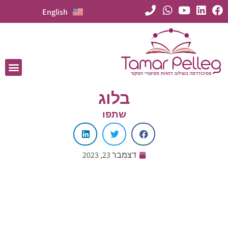
English
בלוג
שתפו
דצמבר 23, 2023