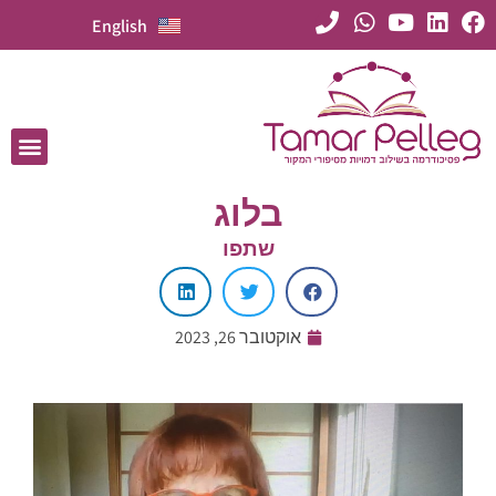
English
בלוג
שתפו
אוקטובר 26, 2023