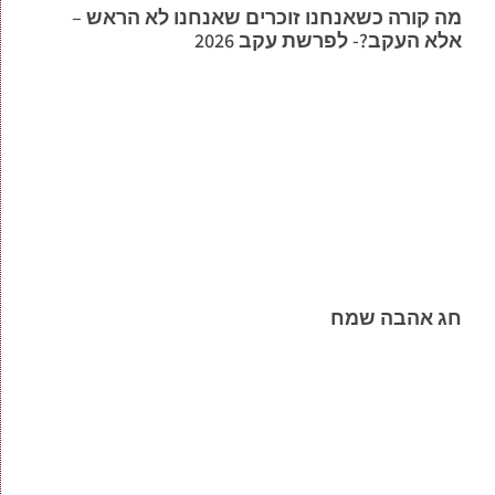
מה קורה כשאנחנו זוכרים שאנחנו לא הראש –
אלא העקב?- לפרשת עקב 2026
חג אהבה שמח