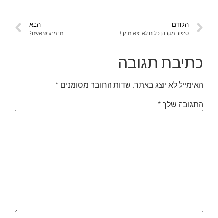
הקודם
הבא
סיפור מקרה: כלום לא יצא ממך!
מי מרגיש אשם?
כתיבת תגובה
האימייל לא יוצג באתר.
שדות החובה מסומנים
*
התגובה שלך
*