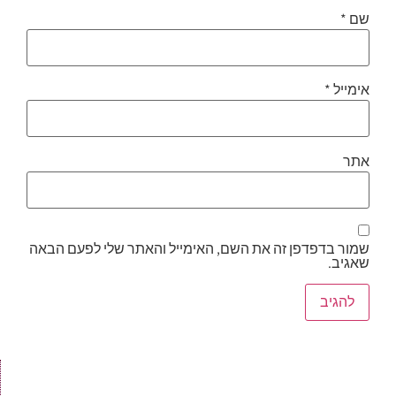
שם
*
אימייל
*
אתר
שמור בדפדפן זה את השם, האימייל והאתר שלי לפעם הבאה
שאגיב.