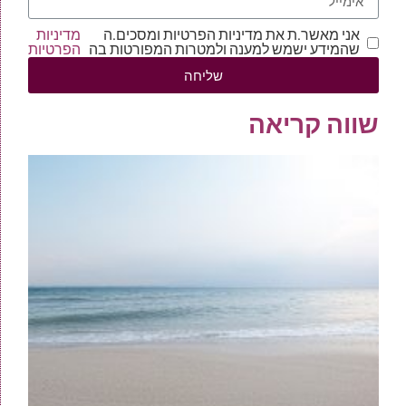
אני מאשר.ת את מדיניות הפרטיות ומסכים.ה
מדיניות
שהמידע ישמש למענה ולמטרות המפורטות בה
הפרטיות
שליחה
שווה קריאה