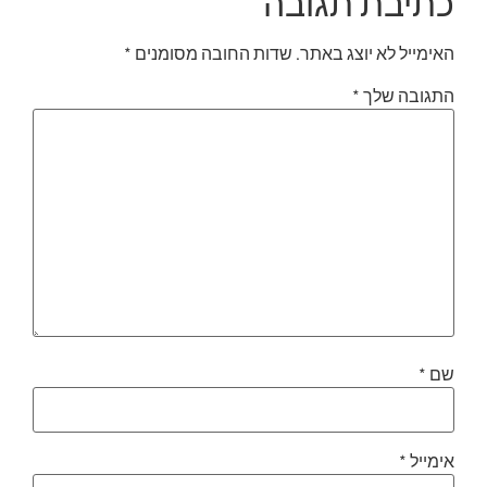
כתיבת תגובה
האימייל לא יוצג באתר.
שדות החובה מסומנים
*
התגובה שלך
*
שם
*
אימייל
*