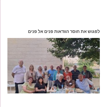
לפגוש את חוסר הוודאות פנים אל פנים