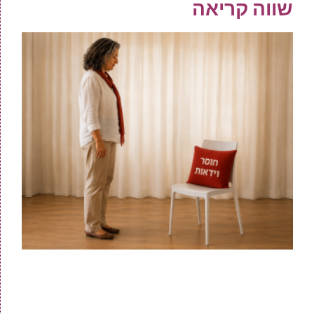
שווה קריאה