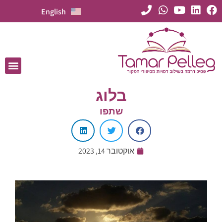
English
בלוג
שתפו
אוקטובר 14, 2023