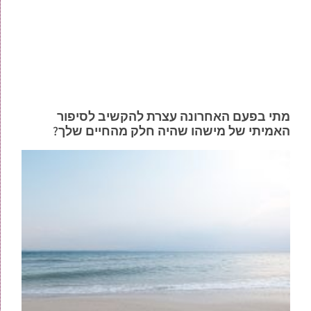
מתי בפעם האחרונה עצרת להקשיב לסיפור
האמיתי של מישהו שהיה חלק מהחיים שלך?