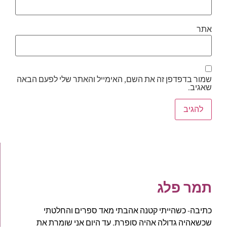
אתר
שמור בדפדפן זה את השם, האימייל והאתר שלי לפעם הבאה
שאגיב.
תמר פלג
כתיבה- כשהייתי קטנה אהבתי מאד ספרים והחלטתי
שכשאהיה גדולה אהיה סופרת. עד היום אני שומרת את