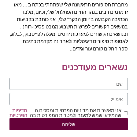
מחברת הסיפורים הראשונה שלי שפתחתי בכתה ב'… מאז
זרמו מים רבים בנהר החיים הפתלתל שלי, וכיום, מלבד
הכתיבה הקבועה ב"יומן הבקר" שלי, אני כותבת בקביעות
בנושאים הקשורים לפרשות השבוע ממבט פסיכו-רוחני,
ובנושאים הקשורים למערכות יחסים ומעלה לפייסבוק, לבלוג,
לאסופות סיפורים דיגיטליות ולאחרונה מקדמת כתיבת
ספר,החלום קורם עור וגידים..
נשארים מעודכנים
אני מאשר.ת את מדיניות הפרטיות ומסכים.ה
מדיניות
שהמידע ישמש למענה ולמטרות המפורטות בה
הפרטיות
שליחה