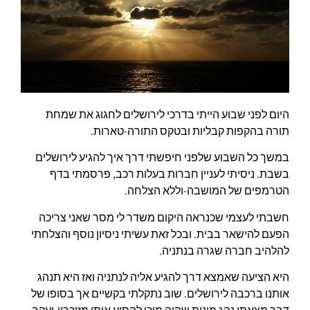
היום לפני שבוע הייתי בדרכי לירושלים לחגוג את שמחת
תורה בהקפות קבליות ובטקס התורה-טארות.
במשך כל השבוע שלפני חיפשתי דרך איך להגיע לירושלים
בשבת. ניסיתי לעניין חברות בעלות רכב, פרסמתי בדף
הטרמפים של המושבה-וללא הצלחה.
חשבתי לעצמי שכנראה היקום משדר לי מסר שאני צריכה
הפעם להישאר בבית. ובכל זאת עשיתי ניסיון נוסף והצלחתי
להלהיב חברה שגרה בנתניה.
היא הציעה שאמצא דרך להגיע אליה לנתניה ואז היא תנהג
אותנו ברכבה לירושלים. שוב נתקלתי בקשיים אך בסופו של