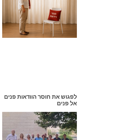
לפגוש את חוסר הוודאות פנים
אל פנים