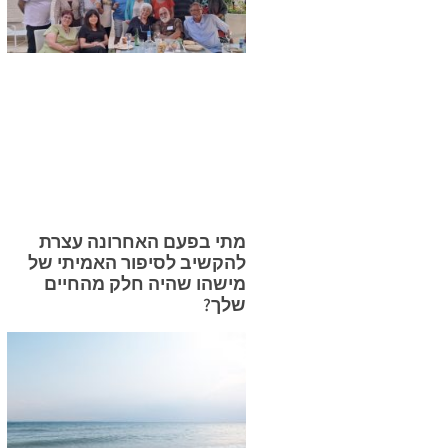
מתי בפעם האחרונה עצרת
להקשיב לסיפור האמיתי של
מישהו שהיה חלק מהחיים
שלך?