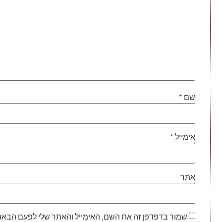
שם
*
אימייל
*
אתר
שמור בדפדפן זה את השם, האימייל והאתר שלי לפעם הבאה