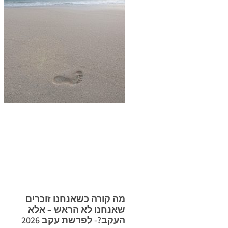
מה קורה כשאנחנו זוכרים
שאנחנו לא הראש – אלא
העקב?- לפרשת עקב 2026