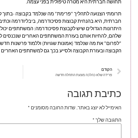
תחושה חברתית היא מטרה טיפולית בפני עצמה.
תרומתי הצנועה לתהליך "פרימת" מה שנלמד בקבוצה -בתוך קב
חברתית, היא בהנחית קבוצות פסיכודרמה, ביבליודרמה וכתיב
היתרונות הגדולים שיש לקבוצת פסיכודרמה: המשתתפים יכול
שלהם, להחיות אותם בעזרת המשתתפים האחרים שנכנסים ל
"לפרום" את מה שנלמד (אמונות שגויות) וללמוד פרשנות חדש
הקבוצה ובעזרת הקבוצה ולסייע בכך גם למשתתפים האחרים ל
הקודם
פרידה שלא כהלכה מונעת התחלה חדשה
כתיבת תגובה
האימייל לא יוצג באתר.
שדות החובה מסומנים
*
התגובה שלך
*