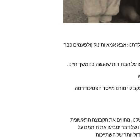
תנו: אבא אמא ותינוק (ולפעמים כבר
עו על הבחירות שנעשה בהמשך חיינו.
ב לוי מורנו מייסד הפסיכודרמה.
שלנו, מהווים את הקבוצה הראשונית
ו של דבר יטביעו את חותמם על
ול יותר של השתייכות