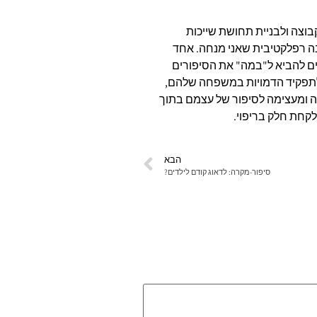
וצה ולבניית תחושת שייכות
ה רפלקטיבית שאני מנחה. אחד
ים להביא ל"במה" את הסיפורים
תפקיד הדמויות במשפחה שלהם,
ה ומעצימה לסיפור של עצמם בתוך
קחת חלק בריפוי.
הבא
סיפור-מקרה: לדאוג קודם לילדים?