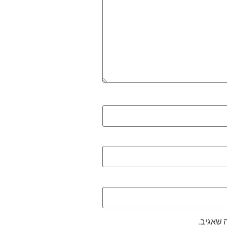
 שאגיב.