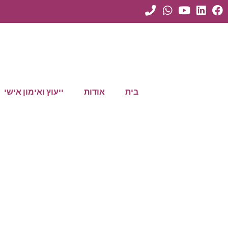
בית
אודות
ייעוץ ואימון אישי