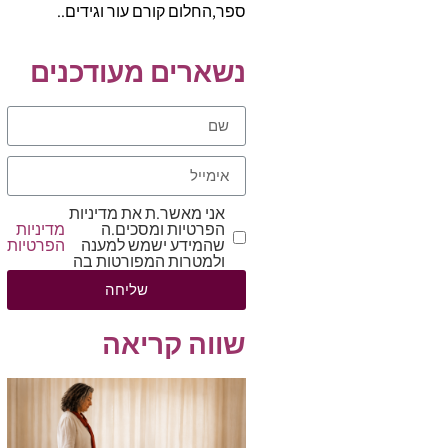
ספר,החלום קורם עור וגידים..
נשארים מעודכנים
אני מאשר.ת את מדיניות
הפרטיות ומסכים.ה
מדיניות
שהמידע ישמש למענה
הפרטיות
ולמטרות המפורטות בה
שליחה
שווה קריאה