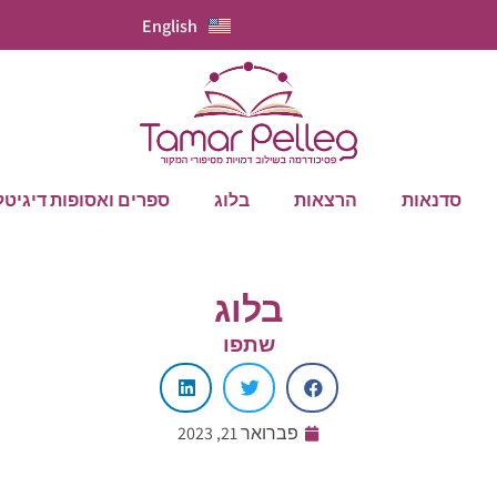
English
סדנאות
הרצאות
בלוג
ספרים ואסופות דיגיטל
בלוג
שתפו
פברואר 21, 2023