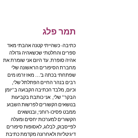
תמר פלג
כתיבה- כשהייתי קטנה אהבתי מאד
ספרים והחלטתי שכשאהיה גדולה
אהיה סופרת. עד היום אני שומרת את
מחברת הסיפורים הראשונה שלי
שפתחתי בכתה ב'… מאז זרמו מים
רבים בנהר החיים הפתלתל שלי,
וכיום, מלבד הכתיבה הקבועה ב"יומן
הבקר" שלי, אני כותבת בקביעות
בנושאים הקשורים לפרשות השבוע
ממבט פסיכו-רוחני, ובנושאים
הקשורים למערכות יחסים ומעלה
לפייסבוק, לבלוג, לאסופות סיפורים
דיגיטליות ולאחרונה מקדמת כתיבת