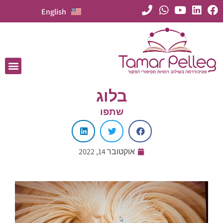
English
בלוג
שתפו
אוקטובר 14, 2022