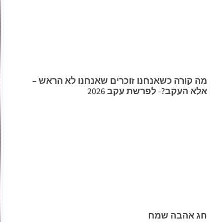
מה קורה כשאנחנו זוכרים שאנחנו לא הראש –
אלא העקב?- לפרשת עקב 2026
חג אהבה שמח