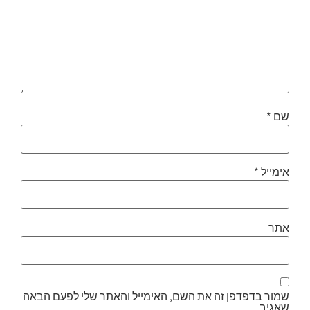
שם
*
אימייל
*
אתר
שמור בדפדפן זה את השם, האימייל והאתר שלי לפעם הבאה
שאגיב.