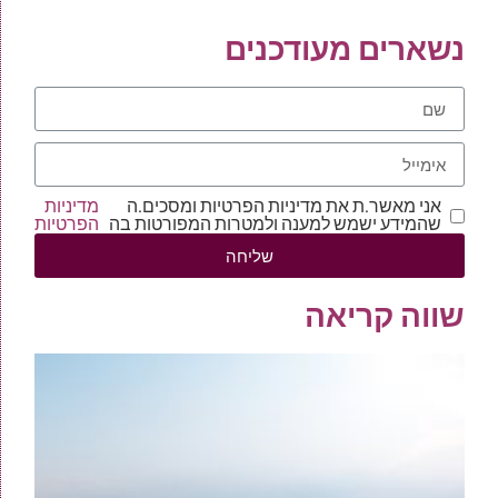
נשארים מעודכנים
אני מאשר.ת את מדיניות הפרטיות ומסכים.ה
מדיניות
שהמידע ישמש למענה ולמטרות המפורטות בה
הפרטיות
שליחה
שווה קריאה