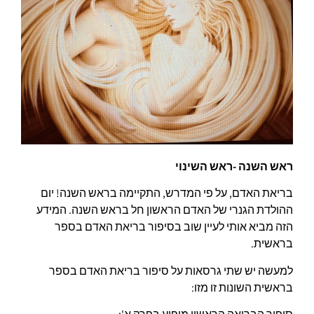
ראש השנה -ראש השינוי
בריאת האדם, על פי המדרש, התקיימה בראש השנה! יום
ההולדת הגנרי של האדם הראשון חל בראש השנה. המידע
הזה מביא אותי לעיין שוב בסיפור בריאת האדם בספר
בראשית.
למעשה יש שתי גרסאות על סיפור בריאת האדם בספר
בראשית השונות זו מזו: