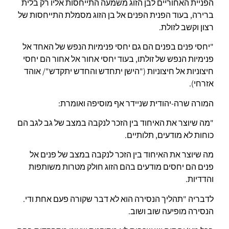
הפניית האחוריים לבן הזוג משמעה התייחסות אליו רק בלית
ברירה, בעוד הפנית הפנים אל בן הזוג מסמלת התייחסות של
רצון וקשב לזולת.
"יחסי פנים בפנים הם גם יחסי פנימיות הנפש של האחד אל
פנימיות הנפש של זולתו, בעוד יחסי אחור אל אחור הם יחסי
חיצוניות אל חיצוניות ("הישן יתחדש והחדש יתקדש"/ אוהד
אזרחי).
המורה שרה-יהודית שניידר אף מוסיפה ואומרת:
"מה שיוצר את האיחוד בין הזכר לנקבה במצב של גב לגב הם
כוחות לא מודעים, תלותיים.
מה שיוצר את האיחוד בין הזכר לנקבה במצב של פנים אל
פנים הם יחסים מודעים בהם הזוג חולק מטרות משותפות
והדדיות.
לדבריה "תהליך הנסירה הוא לא דבר שקורה פעם אחת ודי.
הנסירה מופיעה שוב ושוב.