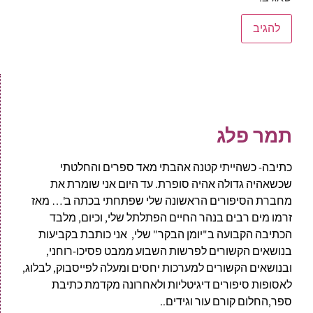
תמר פלג
כתיבה- כשהייתי קטנה אהבתי מאד ספרים והחלטתי
שכשאהיה גדולה אהיה סופרת. עד היום אני שומרת את
מחברת הסיפורים הראשונה שלי שפתחתי בכתה ב'… מאז
זרמו מים רבים בנהר החיים הפתלתל שלי, וכיום, מלבד
הכתיבה הקבועה ב"יומן הבקר" שלי, אני כותבת בקביעות
בנושאים הקשורים לפרשות השבוע ממבט פסיכו-רוחני,
ובנושאים הקשורים למערכות יחסים ומעלה לפייסבוק, לבלוג,
לאסופות סיפורים דיגיטליות ולאחרונה מקדמת כתיבת
ספר,החלום קורם עור וגידים..