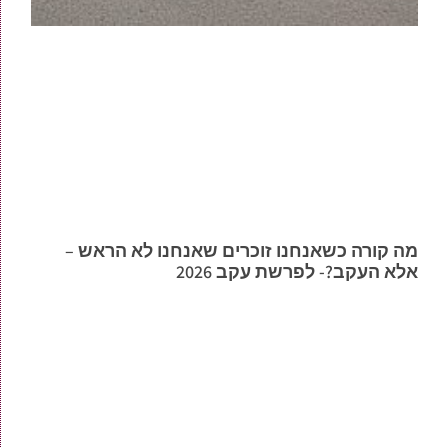
מה קורה כשאנחנו זוכרים שאנחנו לא הראש –
אלא העקב?- לפרשת עקב 2026