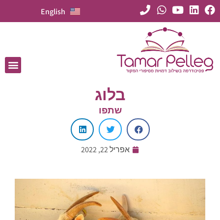
English
בלוג
שתפו
אפריל 22, 2022