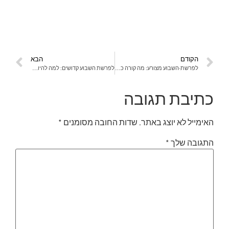
הקודם
הבא
לפרשת-השבוע מצורע: מה קורה כשהחיוניות מתה?
לפרשת השבוע קדושים: למה להיות קדושים?
כתיבת תגובה
האימייל לא יוצג באתר.
שדות החובה מסומנים
*
התגובה שלך
*