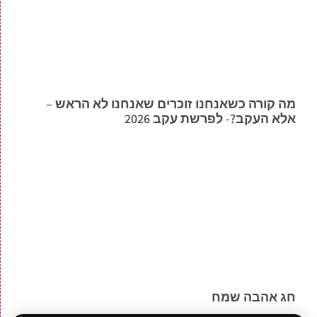
מה קורה כשאנחנו זוכרים שאנחנו לא הראש –
אלא העקב?- לפרשת עקב 2026
חג אהבה שמח