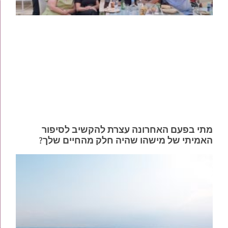
מתי בפעם האחרונה עצרת להקשיב לסיפור
האמיתי של מישהו שהיה חלק מהחיים שלך?