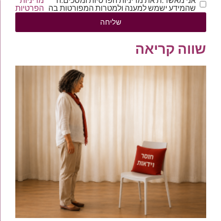
אני מאשר.ת את מדיניות הפרטיות ומסכים.ה
מדיניות
שהמידע ישמש למענה ולמטרות המפורטות בה
הפרטיות
שליחה
שווה קריאה