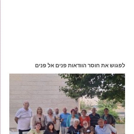
לפגוש את חוסר הוודאות פנים אל פנים