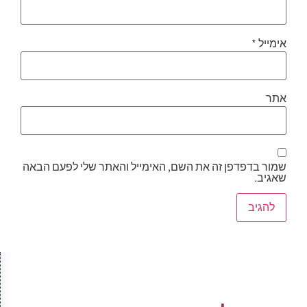
אימייל
*
אתר
שמור בדפדפן זה את השם, האימייל והאתר שלי לפעם הבאה
שאגיב.