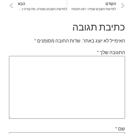
הקודם
הבא
לפרשת השבוע שמיני: רגע האמת
לפרשת-השבוע מצורע: מה קורה כשהחיוניות מתה?
כתיבת תגובה
האימייל לא יוצג באתר.
שדות החובה מסומנים
*
התגובה שלך
*
שם
*