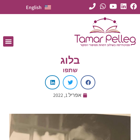
English
בלוג
שתפו
אפריל 1, 2022