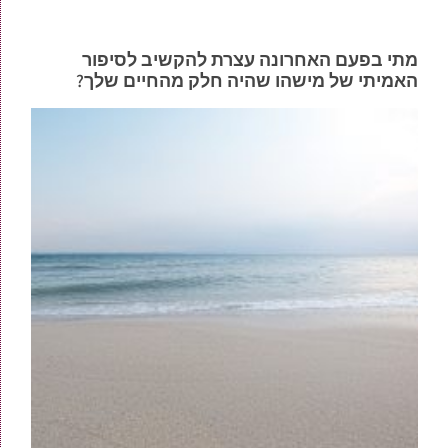
מתי בפעם האחרונה עצרת להקשיב לסיפור
האמיתי של מישהו שהיה חלק מהחיים שלך?