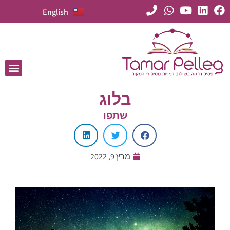
English
בלוג
שתפו
מרץ 9, 2022