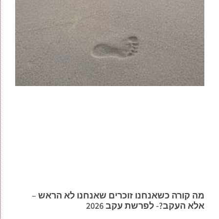
מה קורה כשאנחנו זוכרים שאנחנו לא הראש –
אלא העקב?- לפרשת עקב 2026