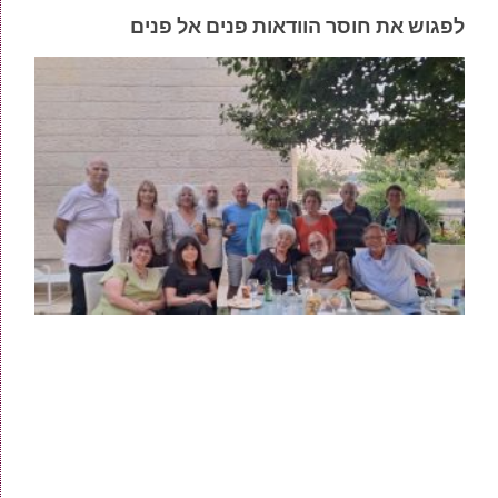
לפגוש את חוסר הוודאות פנים אל פנים