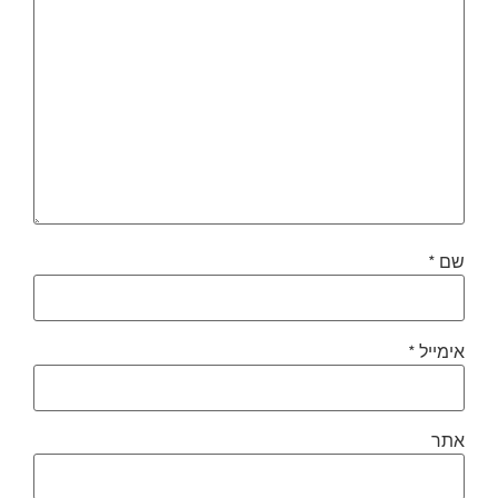
שם
*
אימייל
*
אתר