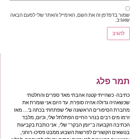
שמור בדפדפן זה את השם, האימייל והאתר שלי לפעם הבאה
שאגיב.
תמר פלג
כתיבה- כשהייתי קטנה אהבתי מאד ספרים והחלטתי
שכשאהיה גדולה אהיה סופרת. עד היום אני שומרת את
מחברת הסיפורים הראשונה שלי שפתחתי בכתה ב'… מאז
זרמו מים רבים בנהר החיים הפתלתל שלי, וכיום, מלבד
הכתיבה הקבועה ב"יומן הבקר" שלי, אני כותבת בקביעות
בנושאים הקשורים לפרשות השבוע ממבט פסיכו-רוחני,