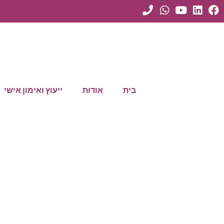
בית
אודות
ייעוץ ואימון אישי