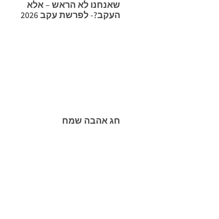
שאנחנו לא הראש – אלא
העקב?- לפרשת עקב 2026
חג אהבה שמח