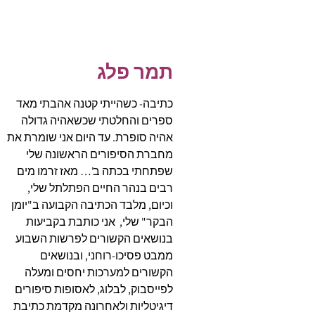
תמר פלג
כתיבה- כשהייתי קטנה אהבתי מאד
ספרים והחלטתי שכשאהיה גדולה
אהיה סופרת. עד היום אני שומרת את
מחברת הסיפורים הראשונה שלי
שפתחתי בכתה ב'… מאז זרמו מים
רבים בנהר החיים הפתלתל שלי,
וכיום, מלבד הכתיבה הקבועה ב"יומן
הבקר" שלי, אני כותבת בקביעות
בנושאים הקשורים לפרשות השבוע
ממבט פסיכו-רוחני, ובנושאים
הקשורים למערכות יחסים ומעלה
לפייסבוק, לבלוג, לאסופות סיפורים
דיגיטליות ולאחרונה מקדמת כתיבת