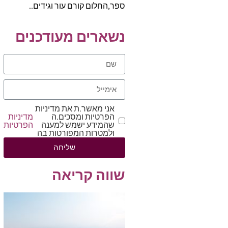
ספר,החלום קורם עור וגידים..
נשארים מעודכנים
אני מאשר.ת את מדיניות
הפרטיות ומסכים.ה
מדיניות
שהמידע ישמש למענה
הפרטיות
ולמטרות המפורטות בה
שליחה
שווה קריאה