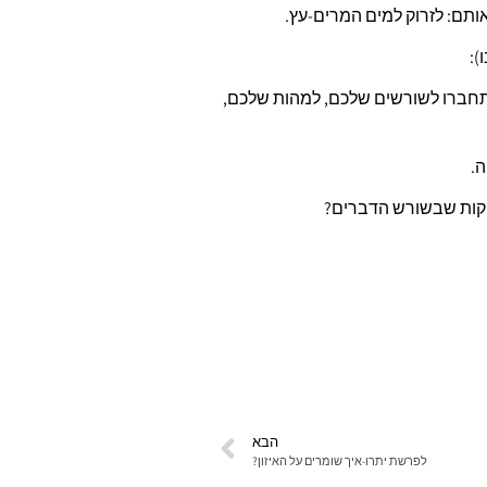
ותם: לזרוק למים המרים-עץ.
):
תחברו לשורשים שלכם, למהות שלכם,
ה.
קות שבשורש הדברים?
הבא
לפרשת יתרו-איך שומרים על האיזון?