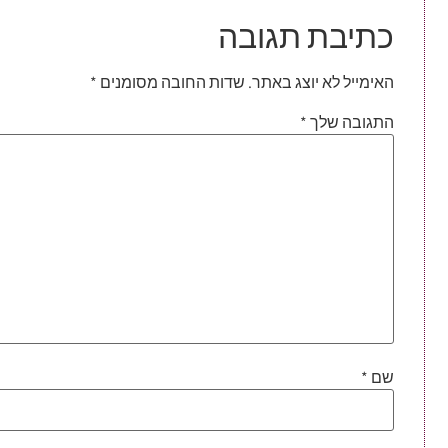
כתיבת תגובה
האימייל לא יוצג באתר.
שדות החובה מסומנים
*
התגובה שלך
*
שם
*