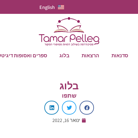
English
סדנאות
הרצאות
בלוג
ספרים ואסופות דיגיטל
בלוג
שתפו
ינואר 16, 2022