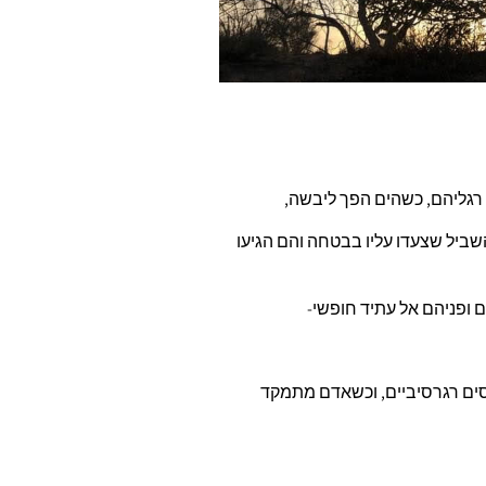
גליהם, כשהים הפך ליבשה,
ביל שצעדו עליו בבטחה והם הגיעו
ופניהם אל עתיד חופשי-
סים רגרסיביים, וכשאדם מתמקד