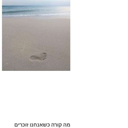
מה קורה כשאנחנו זוכרים