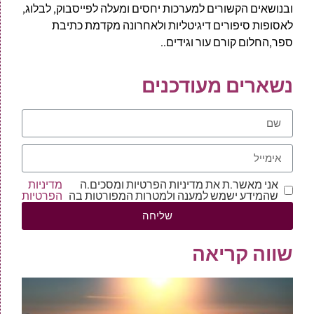
ובנושאים הקשורים למערכות יחסים ומעלה לפייסבוק, לבלוג,
לאסופות סיפורים דיגיטליות ולאחרונה מקדמת כתיבת
ספר,החלום קורם עור וגידים..
נשארים מעודכנים
אני מאשר.ת את מדיניות הפרטיות ומסכים.ה
מדיניות
שהמידע ישמש למענה ולמטרות המפורטות בה
הפרטיות
שליחה
שווה קריאה