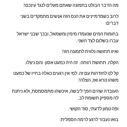
מה הדבר הבולט בתמונה שאתם מעלים לנגד עינכם?
לרוב כשמדמיינים את הנס הזה אנשים מתמקדים בשני
דברים:
בחומות המים שנעמדו מימין ומשמאל, ובכך שבני ישראל
עברו בשלום לצד השני.
ואיזו תחושה נלווית לתמונה הזו?
הקלה. תחושת רווחה. זה היה כמעט אסון- והם ניצלו.
קל לנו להזדהות עם זה. למי אין רגעים כאלה בחייו של כמעט
משהו נורא ואז, הצלה?
העובדה שהים הפך ליבשה, איכשהו מתמסמסת, ולא ניתנת
לה מספיק תשומת לב.
ופה טמון לדעתי, סוד הקושי.
בואו נעבור לרגע לרמה הסמלית: