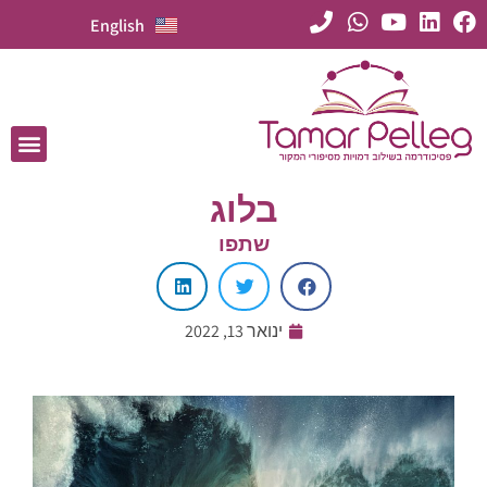
English
בלוג
שתפו
ינואר 13, 2022