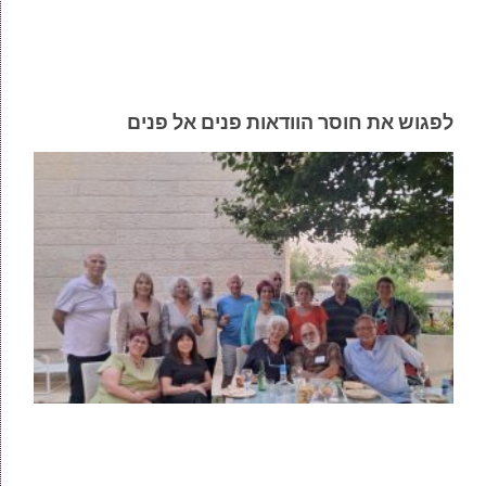
לפגוש את חוסר הוודאות פנים אל פנים