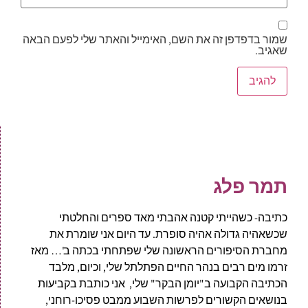
שמור בדפדפן זה את השם, האימייל והאתר שלי לפעם הבאה
שאגיב.
תמר פלג
כתיבה- כשהייתי קטנה אהבתי מאד ספרים והחלטתי
שכשאהיה גדולה אהיה סופרת. עד היום אני שומרת את
מחברת הסיפורים הראשונה שלי שפתחתי בכתה ב'… מאז
זרמו מים רבים בנהר החיים הפתלתל שלי, וכיום, מלבד
הכתיבה הקבועה ב"יומן הבקר" שלי, אני כותבת בקביעות
בנושאים הקשורים לפרשות השבוע ממבט פסיכו-רוחני,