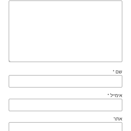
שם
*
אימייל
*
אתר