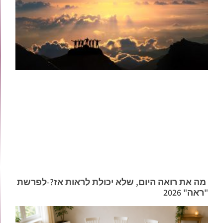
מה את רואה היום, שלא יכולת לראות אז?-לפרשת
"ראה" 2026