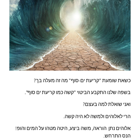
כשאת שומעת "קריעת ים-סוף" מה זה מעלה בך?
בשפה שלנו התקבע הביטוי "קשה כמו קריעת ים סוף".
ואני שואלת למה בעצם?
הרי לאלוהים ולמשה לא היה קשה.
אלוהים נתן הוראה, משה ביצע, היטה מטהו על המים והופ!
הנס התרחש.