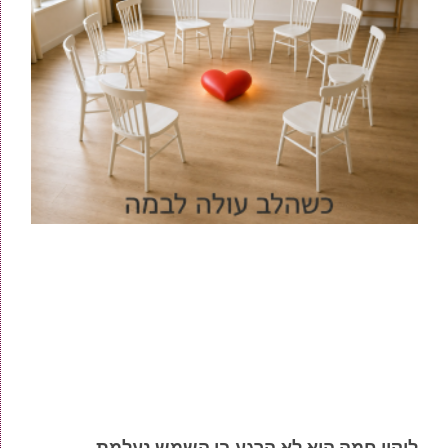
ליקוי חמה הוא לא הרגע בו השמש נעלמת