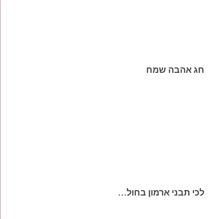
חג אהבה שמח
לכי תבני ארמון בחול…