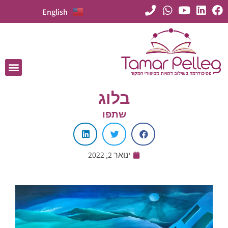
English
בלוג
שתפו
ינואר 2, 2022