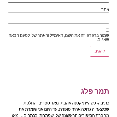
אתר
שמור בדפדפן זה את השם, האימייל והאתר שלי לפעם הבאה
שאגיב.
תמר פלג
כתיבה- כשהייתי קטנה אהבתי מאד ספרים והחלטתי
שכשאהיה גדולה אהיה סופרת. עד היום אני שומרת את
מחברת הסיפורים הראשונה שלי שפתחתי בכתה ב'… מאז