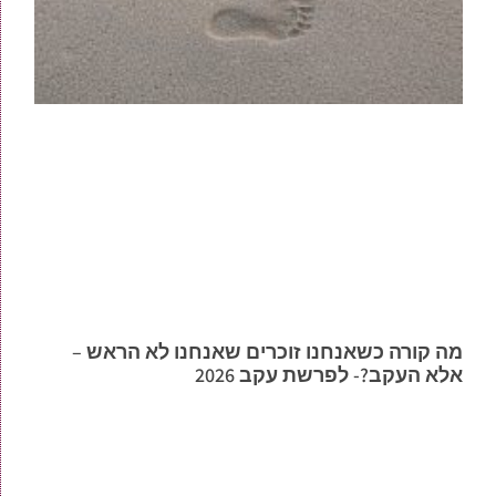
מה קורה כשאנחנו זוכרים שאנחנו לא הראש –
אלא העקב?- לפרשת עקב 2026