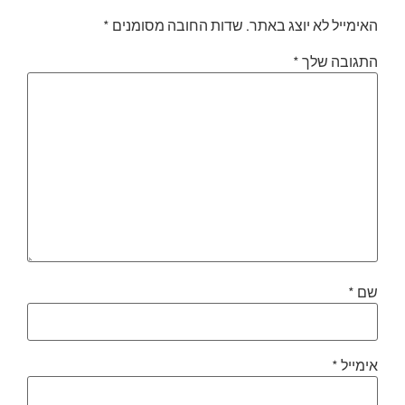
האימייל לא יוצג באתר.
שדות החובה מסומנים
*
התגובה שלך
*
שם
*
אימייל
*