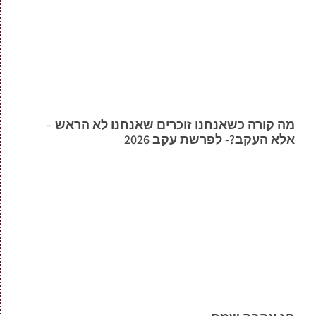
מה קורה כשאנחנו זוכרים שאנחנו לא הראש –
אלא העקב?- לפרשת עקב 2026