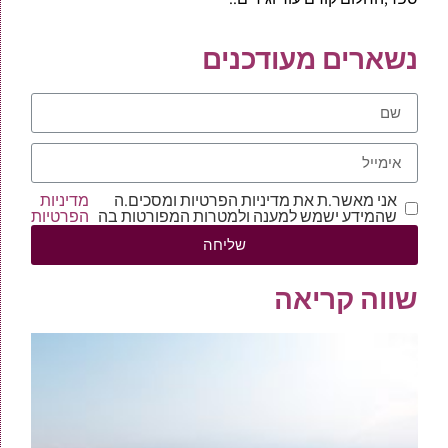
נשארים מעודכנים
אני מאשר.ת את מדיניות הפרטיות ומסכים.ה
מדיניות
שהמידע ישמש למענה ולמטרות המפורטות בה
הפרטיות
שליחה
שווה קריאה