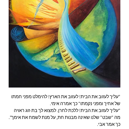
"עליך לעזוב את הבית! לעזוב את הארץ! להימלט מפני חמתו
של אחיך ומפני נקמתו" כך אמרה אימי.
"עליך לעזוב את הבית! ללכת לחרן. למצוא לך בת-זוג ראויה
מה "שבט" שלנו שאינה מבנות חת, על מנת לשמח את אימך".
כך אמר אבי.