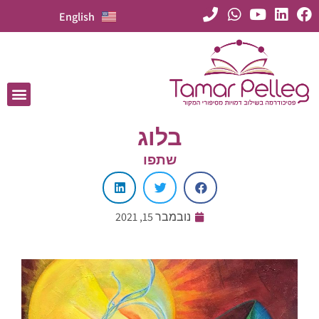
English
בלוג
שתפו
נובמבר 15, 2021