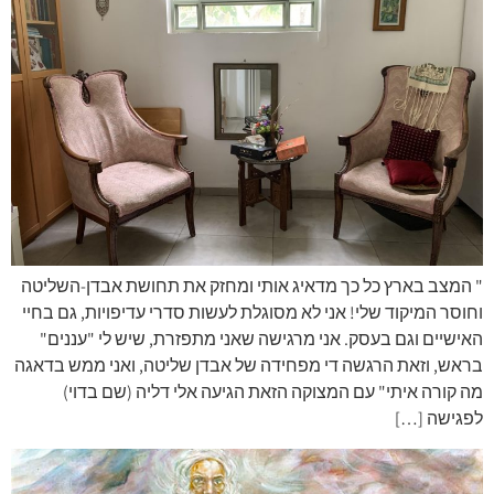
" המצב בארץ כל כך מדאיג אותי ומחזק את תחושת אבדן-השליטה
וחוסר המיקוד שלי! אני לא מסוגלת לעשות סדרי עדיפויות, גם בחיי
האישיים וגם בעסק. אני מרגישה שאני מתפזרת, שיש לי "עננים"
בראש, וזאת הרגשה די מפחידה של אבדן שליטה, ואני ממש בדאגה
מה קורה איתי" עם המצוקה הזאת הגיעה אלי דליה (שם בדוי)
לפגישה […]