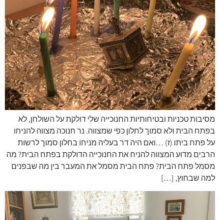
מסיבות טכניות ובטיחותיות החנוכייה שלי דולקת על השולחן, לא
בפתח הבית ולא סמוך לחלון כפי שמצווה. נר חנוכה מצווה להניחו
על פתח ביתו (ז) …ואם היה דר בעליה מניחו בחלון סמוך לרשות
הרבים מדוע המצווה להניח את החנוכייה הדולקת בפתח הבית? מה
מסמל פתח הבית? פתח הבית מסמל את המעבר בין מה שבפנים
למה שבחוץ, […]