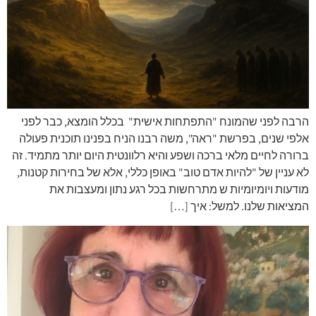
הרבה לפני שהמונח "התפתחות אישית" בכלל הומצא, כבר לפני
אלפי שנים, בפרשת "ראה", משה רבנו הניח בפנינו תוכנית פעולה
ברורה לחיים מלאי ברכה ושפע והיא רלוונטית היום יותר מתמיד. זה
לא עניין של "להיות אדם טוב" באופן כללי, אלא של בחירות קטנות,
מודעות ויומיומיות ש מתרחשות בכל רגע נתון ומעצבות את
המציאות שלנו. למשל: איך […]