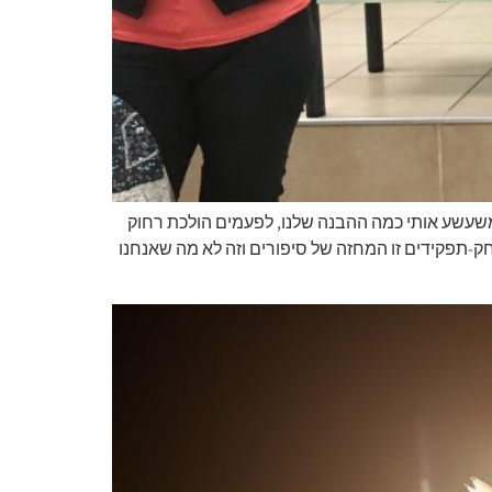
 משעשע אותי כמה ההבנה שלנו, לפעמים הולכת רחוק
תפקידים זו המחזה של סיפורים וזה לא מה שאנחנו