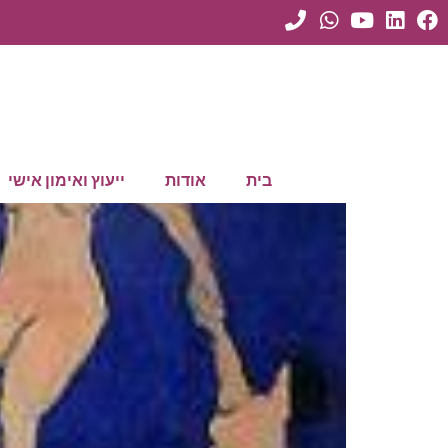
בית
אודות
ייעוץ ואימון אישי