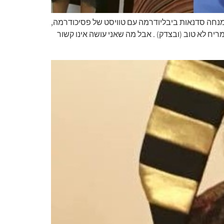
 מנחה סדנאות ביבליודרמה עם טוויסט של פסיכודרמה,
ח לא טוב (ובצדק) . אבל מה שאני עושה אינו קשור