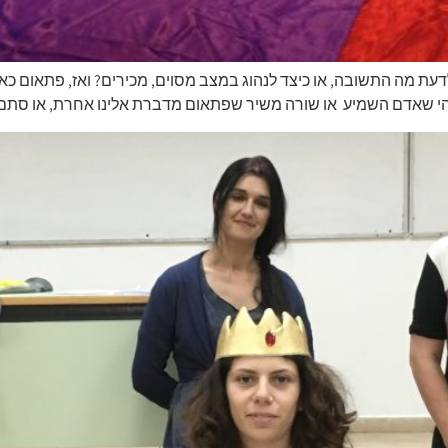
דעת מה התשובה, או כיצד לנהוג במצב מסוים, מכירים? ואז, פתאום כא
לשהי שאדם השמיע או שורה משיר שפתאום מדברת אלינו אחרת, או סת