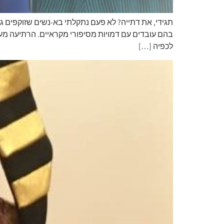
תגידי, את דתייה? לא פעם נתקלתי בא-נשים שזוקפים ג
בהם עובדים עם דמויות מסיפורי מקראיים. הרתיעה מעי
לכפיה […]