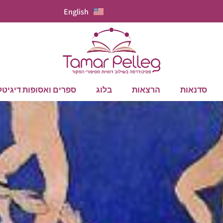
English
סדנאות
הרצאות
בלוג
ספרים ואסופות דיגיטל