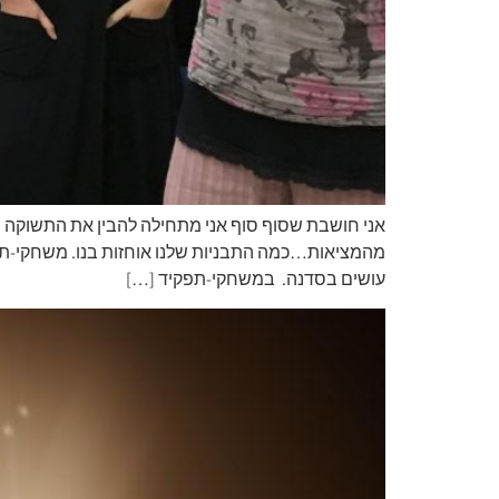
אני חושבת שסוף סוף אני מתחילה להבין את התשוקה של
מהמציאות…כמה התבניות שלנו אוחזות בנו. משחקי-תפ
עושים בסדנה. במשחקי-תפקיד […]