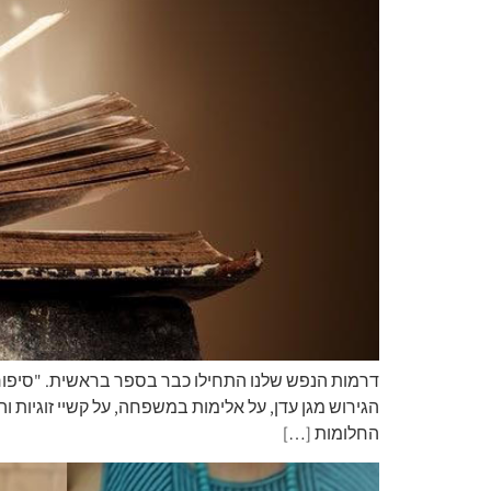
דרמות הנפש שלנו התחילו כבר בספר בראשית. "סיפורי
הגירוש מגן עדן, על אלימות במשפחה, על קשיי זוגיות 
החלומות […]