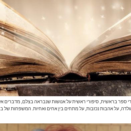
 ספר בראשית, סיפורי ראשית על אנושות שנבראה בצלם, מדברים אלי
והולדה, על אהבות נכזבות, על מתחים בין אחים ואחיות. המשפחות של ב