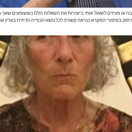
בה או מעיזים לשאול אותי בישירות את השאלות הללו כששומעים שאני
סוק בסיפורי המקרא כנראה קשורה לכל נושא הכפייה הדתית בארץ שמרי