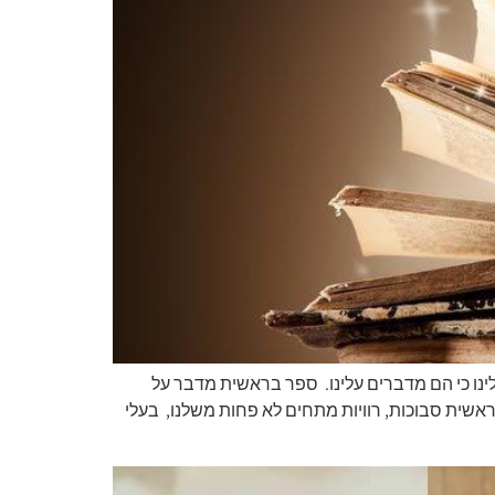
נו כי הם מדברים עלינו. ספר בראשית מדבר על
ראשית סבוכות, רוויות מתחים לא פחות משלנו, בעלי