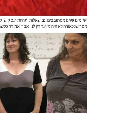
יש ימים שאנו מסתובבים עם שאלות ותהיות ועם קושי ל
מסר שלכאורה לא היה מיועד רק לנו: אם זו אמירה כ