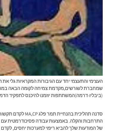
שמחברת לשורשים,מקדמת צמיחה לקומה הבאה במודעות 
(ביבליו-דרמה)המשתתפות יוזמנו להיכנס לתפקיד הדמוי
סדנה תהליכית בה
התרחבות והקלה. באמצעות עבודה פסיכודרמטית עם ס
של המודעות שלך להביא ריפוי למערכות יחסים, לקדם