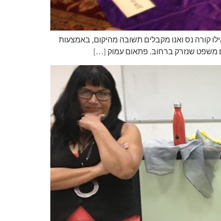
ילו קורה נס ואנו מקבלים תשובה מהיקום, באמצעות
ם משפט שנזרק ברחוב. פתאום עמוק […]