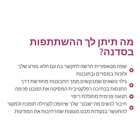
מה תיתן לך ההשתתפות
בסדנה?
שפה מטאפורית חדשה לתקשר בה עם הלא-מודע שלך
ולזכות במסרים ובתובנות
גילוי נושאים שמבקשים ממך התבוננות מחודשת דרך
התנסות בכתיבה רפלקטיבית המסיטה את המבט פנימה
תנועה פנימית מחוללת ריפוי
חיבור לנשים מה"שבט" שלך שיהפכו לקהילה תומכת ולמקור
להתעשר בנקודות מבט מגוונות שמרחיבות את המודעות.