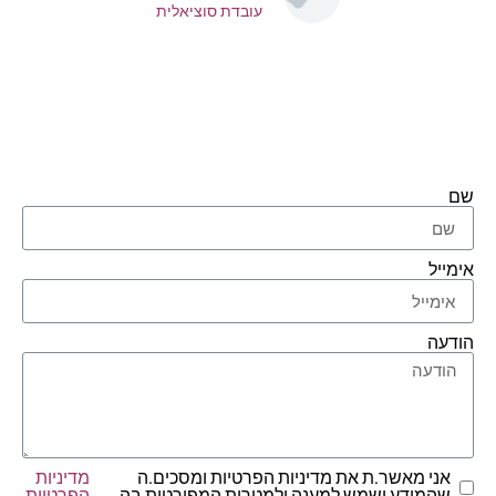
עובדת סוציאלית
שם
אימייל
הודעה
אני מאשר.ת את מדיניות הפרטיות ומסכים.ה
מדיניות
שהמידע ישמש למענה ולמטרות המפורטות בה
הפרטיות