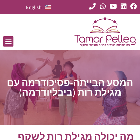
English
המסע הבייתה-פסיכודרמה עם
מגילת רות (ביבליודרמה)
מה יכולה מגילת רות לשקף