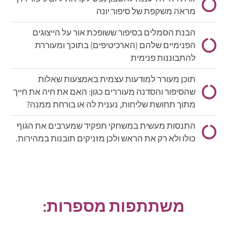
מראה משקפת של סיפור יונה
הבנת הסמלים בסיפור ששופכת אור על הייצוגים
הפנימיים שלהם (הארכיטיפים) בתוכך ומעוררת
להתבוננות פנימית
תוכן מעורר למודעות עצמית באמצעות שאלות
שהסיפור והסדנה מעוררים כגון: האם את חיה את חייך
מתוך תחושת שליחות, נענית לה או בורחת ממנה?
התנסות מעשית במשחקי תפקיד שמערבים את הגוף
כולו ולא רק את הראש ולכן מזניקים תובנות במהירות.
משתתפות מספרות: