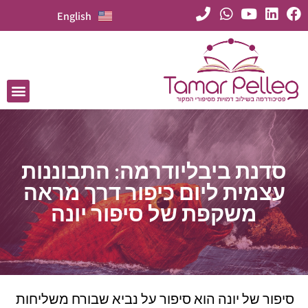
English
סדנת ביבליודרמה: התבוננות
עצמית ליום כיפור דרך מראה
משקפת של סיפור יונה
סיפור של יונה הוא סיפור על נביא שבורח משליחות