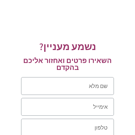
נשמע מעניין?
השאירו פרטים ואחזור אליכם
בהקדם