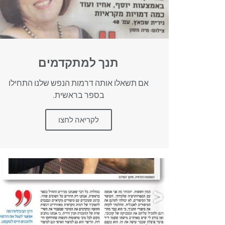
תנך למתקדמים
אם תשאלו אותה דרמות הנפש שלנו התחילו
בספר בראשית.
לקריאה לחצו