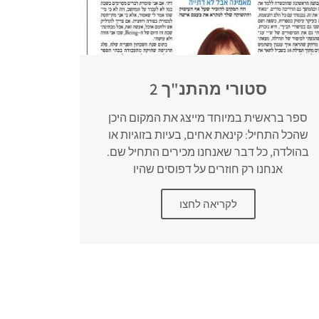
סטורי מהתנ"ך 2
ספר בראשית במיוחד מייצג את המקום היכן
שהכל התחיל: קינאת אחים, בעיות בזוגיות או
בהולדה, כל דבר שאנחנו מכירים התחיל שם.
אנחנו רק חוזרים על דפוסים שהיו
לקריאה לחצו