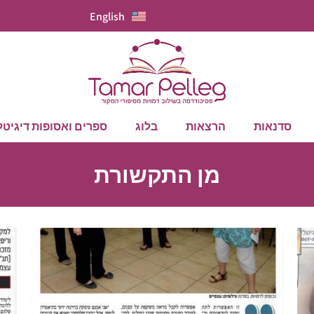
English
סדנאות
הרצאות
בלוג
ספרים ואסופות דיגיטל
מן התקשורת