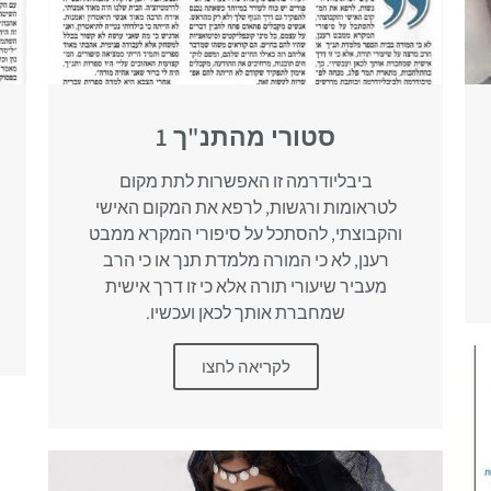
סטורי מהתנ"ך 1
ביבליודרמה זו האפשרות לתת מקום
לטראומות ורגשות, לרפא את המקום האישי
והקבוצתי, להסתכל על סיפורי המקרא ממבט
רענן, לא כי המורה מלמדת תנך או כי הרב
מעביר שיעורי תורה אלא כי זו דרך אישית
שמחברת אותך לכאן ועכשיו.
לקריאה לחצו