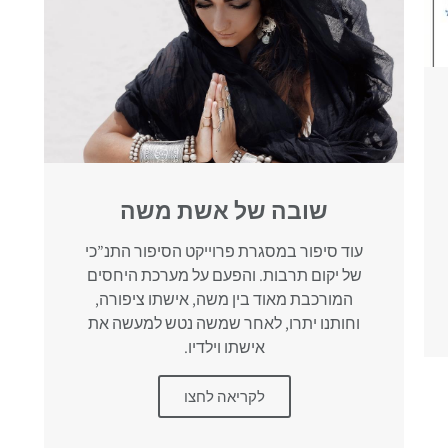
שובה של אשת משה
עוד סיפור במסגרת פרוייקט הסיפור התנ”כי
של יקום תרבות. והפעם על מערכת היחסים
המורכבת מאוד בין משה, אישתו ציפורה,
וחותנו יתרו, לאחר שמשה נטש למעשה את
אישתו וילדיו.
לקריאה לחצו