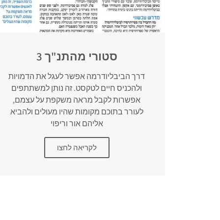
סטורי מהתנ"ך 3
דרך הביבליודרמה אפשר לעגל את הדמויות
ולהכניס חיים לטקסט. זה נותן למשתתפים
אפשרות לקבל מראה משקפת על עצמם,
לעורר בתוכם מקומות שהיו מעולים ולהביא
אליהם אור וריפוי
לקריאה לחצו