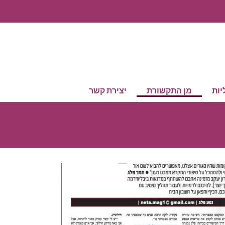
יות
מן התקשורת
יצירת קשר