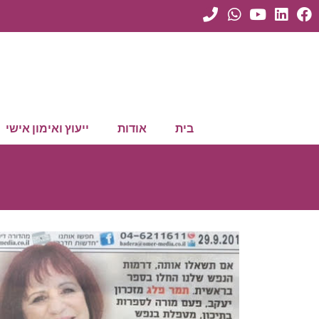
בית
אודות
ייעוץ ואימון אישי