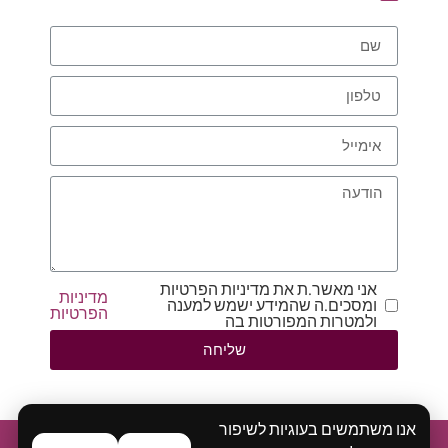
אני מאשר.ת את מדיניות הפרטיות
מדיניות
ומסכים.ה שהמידע ישמש למענה
הפרטיות
ולמטרות המפורטות בה
שליחה
אנו משתמשים בעוגיות לשיפור
בית
אודות
ייעוץ ואימון אישי
סדנאות
הרצאות
בלוג