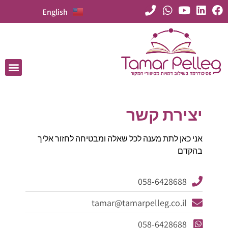
English
יצירת קשר
אני כאן לתת מענה לכל שאלה ומבטיחה לחזור אליך
בהקדם
058-6428688
tamar@tamarpelleg.co.il
058-6428688