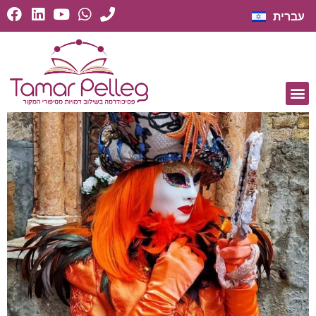
עברית