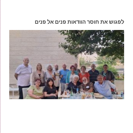
לפגוש את חוסר הוודאות פנים אל פנים