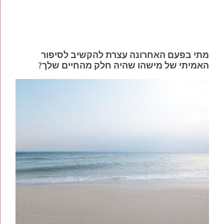
מתי בפעם האחרונה עצרת להקשיב לסיפור
האמיתי של מישהו שהיה חלק מהחיים שלך?