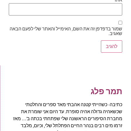
שמור בדפדפן זה את השם, האימייל והאתר שלי לפעם הבאה
שאגיב.
תמר פלג
כתיבה- כשהייתי קטנה אהבתי מאד ספרים והחלטתי
שכשאהיה גדולה אהיה סופרת. עד היום אני שומרת את
מחברת הסיפורים הראשונה שלי שפתחתי בכתה ב'… מאז
זרמו מים רבים בנהר החיים הפתלתל שלי, וכיום, מלבד