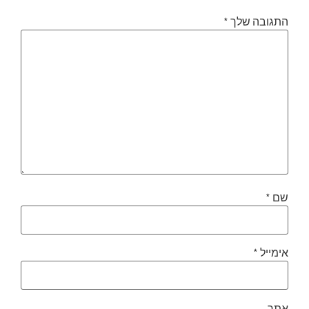
התגובה שלך
*
שם
*
אימייל
*
אתר