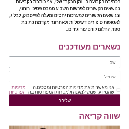
הכתיבה הקבועה ב"יומן הבקר" שלי, אני כותבת בקביעות
בנושאים הקשורים לפרשות השבוע ממבט פסיכו-רוחני,
ובנושאים הקשורים למערכות יחסים ומעלה לפייסבוק, לבלוג,
לאסופות סיפורים דיגיטליות ולאחרונה מקדמת כתיבת
ספר,החלום קורם עור וגידים..
נשארים מעודכנים
אני מאשר.ת את מדיניות הפרטיות ומסכים.ה
מדיניות
שהמידע ישמש למענה ולמטרות המפורטות בה
הפרטיות
שליחה
שווה קריאה