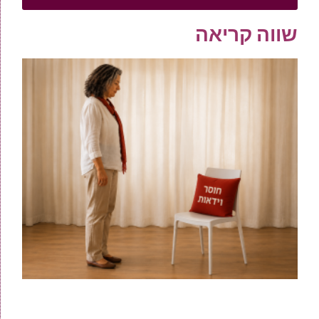
שווה קריאה