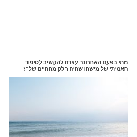
מתי בפעם האחרונה עצרת להקשיב לסיפור
האמיתי של מישהו שהיה חלק מהחיים שלך?