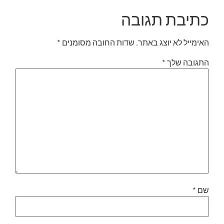
כתיבת תגובה
האימייל לא יוצג באתר.
שדות החובה מסומנים
*
התגובה שלך
*
שם
*