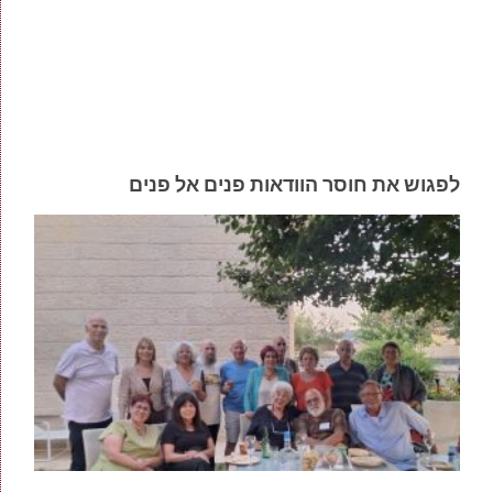
לפגוש את חוסר הוודאות פנים אל פנים