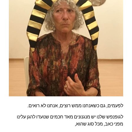
לפעמים, גם כשאנחנו ממש רוצים, אנחנו לא רואים.
לגופנפש שלנו יש מנגנונים מאד חכמים שנועדו להגן עלינו
מפני כאב, מכל סוג שהוא,