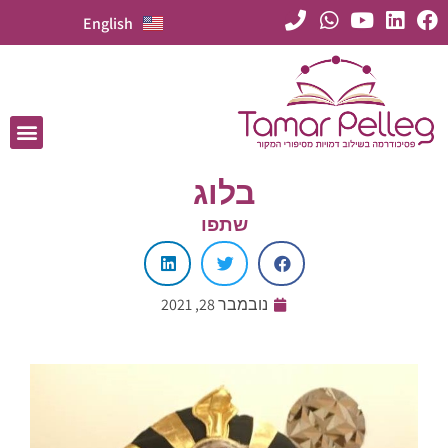
English
בלוג
שתפו
נובמבר 28, 2021