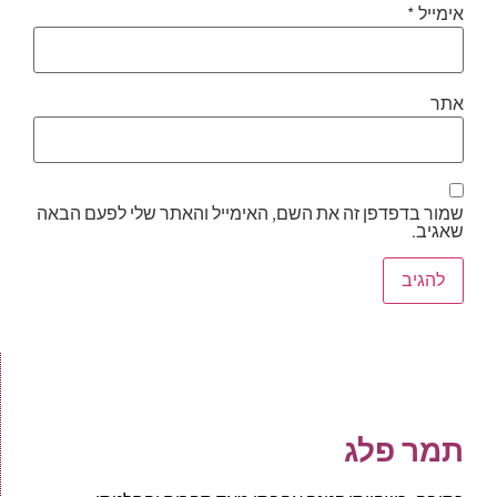
אימייל
*
אתר
שמור בדפדפן זה את השם, האימייל והאתר שלי לפעם הבאה
שאגיב.
תמר פלג